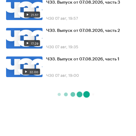
ЧЭЗ. Выпуск от 07.08.2026, часть 3
21:57
ЧЭЗ
07 авг, 19:57
ЧЭЗ. Выпуск от 07.08.2026, часть 2
17:29
ЧЭЗ
07 авг, 19:35
ЧЭЗ. Выпуск от 07.08.2026, часть 1
32:00
ЧЭЗ
07 авг, 19:00