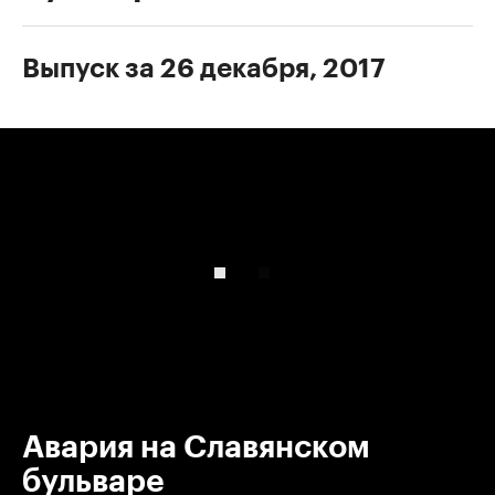
Выпуск за 26 декабря, 2017
00:00
/
00:00
Авария на Славянском
бульваре