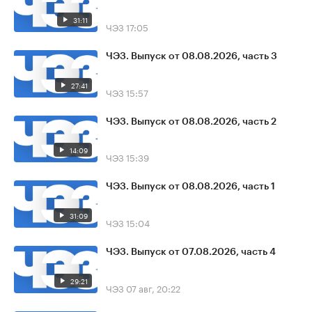
31:11
ЧЭЗ
17:05
ЧЭЗ. Выпуск от 08.08.2026, часть 3
27:41
ЧЭЗ
15:57
ЧЭЗ. Выпуск от 08.08.2026, часть 2
14:09
ЧЭЗ
15:39
ЧЭЗ. Выпуск от 08.08.2026, часть 1
31:09
ЧЭЗ
15:04
ЧЭЗ. Выпуск от 07.08.2026, часть 4
29:21
ЧЭЗ
07 авг, 20:22