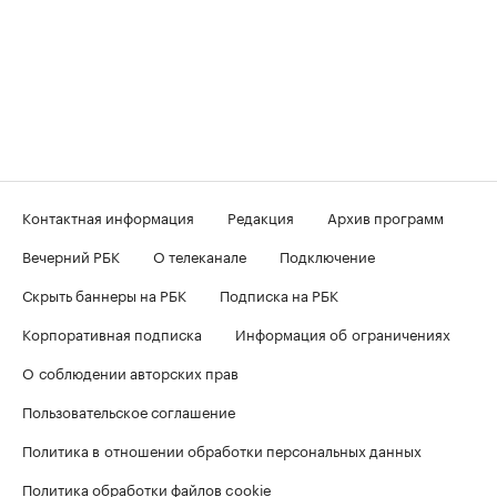
Контактная информация
Редакция
Архив программ
Вечерний РБК
О телеканале
Подключение
Скрыть баннеры на РБК
Подписка на РБК
Корпоративная подписка
Информация об ограничениях
О соблюдении авторских прав
Пользовательское соглашение
Политика в отношении обработки персональных данных
Политика обработки файлов cookie