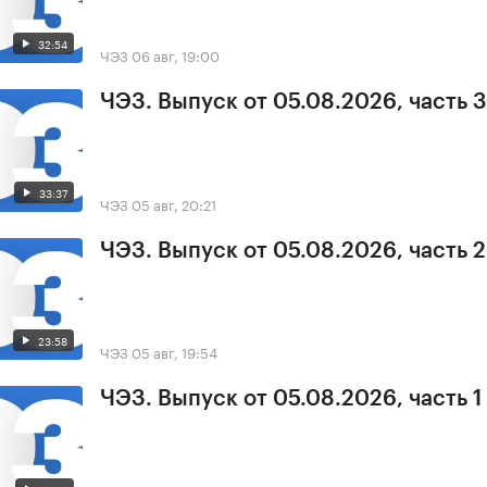
32:54
ЧЭЗ
06 авг, 19:00
ЧЭЗ. Выпуск от 05.08.2026, часть 3
33:37
ЧЭЗ
05 авг, 20:21
ЧЭЗ. Выпуск от 05.08.2026, часть 2
23:58
ЧЭЗ
05 авг, 19:54
ЧЭЗ. Выпуск от 05.08.2026, часть 1