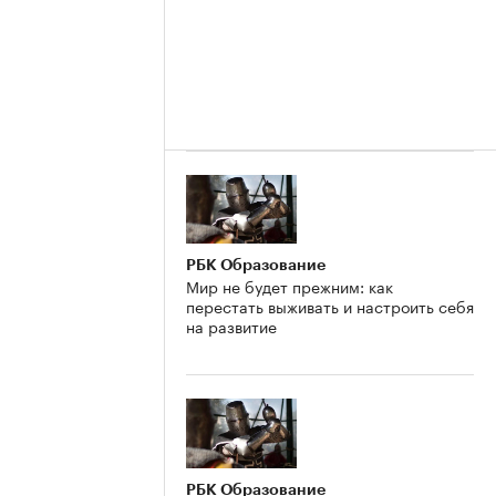
РБК Образование
Мир не будет прежним: как
перестать выживать и настроить себя
на развитие
РБК Образование