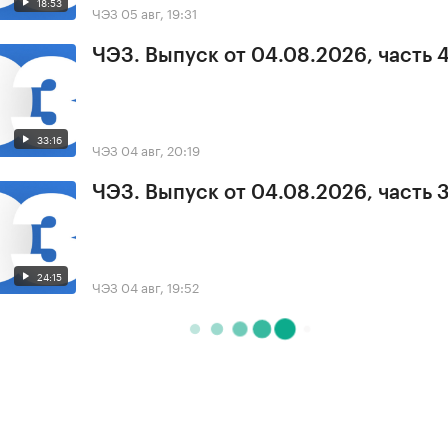
18:53
ЧЭЗ
05 авг, 19:31
ЧЭЗ. Выпуск от 04.08.2026, часть 
33:16
ЧЭЗ
04 авг, 20:19
ЧЭЗ. Выпуск от 04.08.2026, часть 
24:15
ЧЭЗ
04 авг, 19:52