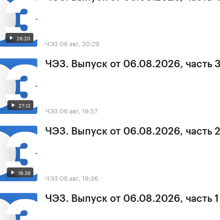
26:20
ЧЭЗ
06 авг, 20:29
ЧЭЗ. Выпуск от 06.08.2026, часть 
27:12
ЧЭЗ
06 авг, 19:57
ЧЭЗ. Выпуск от 06.08.2026, часть 
16:39
ЧЭЗ
06 авг, 19:36
ЧЭЗ. Выпуск от 06.08.2026, часть 1