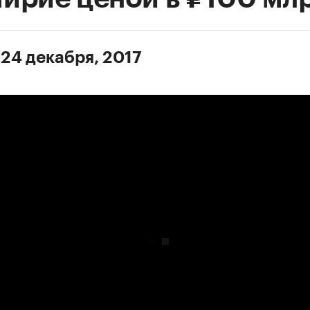
 24 декабря, 2017