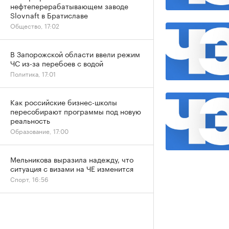
нефтеперерабатывающем заводе
Slovnaft в Братиславе
Общество, 17:02
В Запорожской области ввели режим
ЧС из-за перебоев с водой
Политика, 17:01
Как российские бизнес-школы
пересобирают программы под новую
реальность
Образование, 17:00
Мельникова выразила надежду, что
ситуация с визами на ЧЕ изменится
Спорт, 16:56