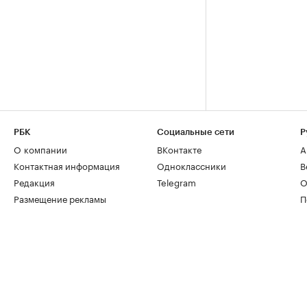
РБК
Социальные сети
Р
О компании
ВКонтакте
А
Контактная информация
Одноклассники
В
Редакция
Telegram
О
Размещение рекламы
П