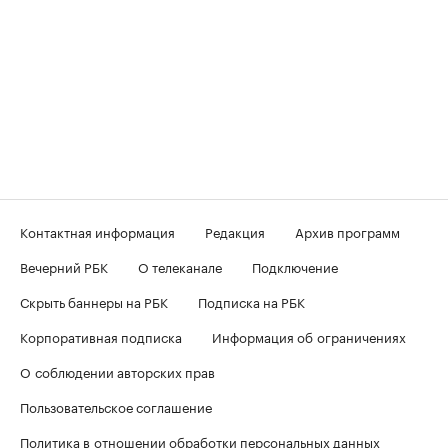
Контактная информация
Редакция
Архив программ
Вечерний РБК
О телеканале
Подключение
Скрыть баннеры на РБК
Подписка на РБК
Корпоративная подписка
Информация об ограничениях
О соблюдении авторских прав
Пользовательское соглашение
Политика в отношении обработки персональных данных