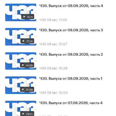
ЧЭЗ. Выпуск от 08.08.2026, часть 4
31:11
ЧЭЗ
08 авг, 17:05
ЧЭЗ. Выпуск от 08.08.2026, часть 3
27:41
ЧЭЗ
08 авг, 15:57
ЧЭЗ. Выпуск от 08.08.2026, часть 2
14:09
ЧЭЗ
08 авг, 15:39
ЧЭЗ. Выпуск от 08.08.2026, часть 1
31:09
ЧЭЗ
08 авг, 15:04
ЧЭЗ. Выпуск от 07.08.2026, часть 4
29:21