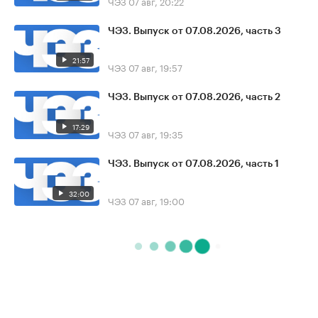
ЧЭЗ
07 авг, 20:22
ЧЭЗ. Выпуск от 07.08.2026, часть 3
21:57
ЧЭЗ
07 авг, 19:57
ЧЭЗ. Выпуск от 07.08.2026, часть 2
17:29
ЧЭЗ
07 авг, 19:35
ЧЭЗ. Выпуск от 07.08.2026, часть 1
32:00
ЧЭЗ
07 авг, 19:00