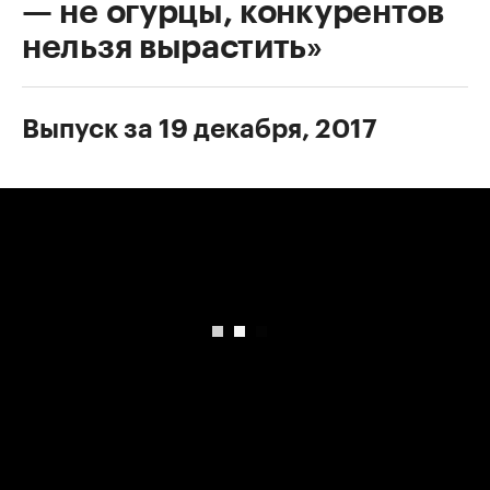
— не огурцы, конкурентов
нельзя вырастить»
Выпуск за 19 декабря, 2017
00:00
/
00:00