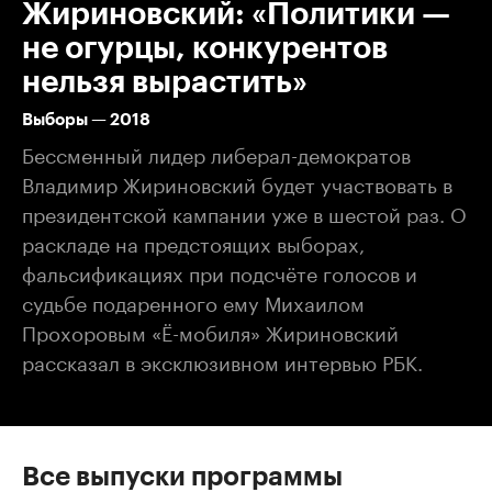
Жириновский: «Политики —
не огурцы, конкурентов
нельзя вырастить»
Выборы — 2018
Бессменный лидер либерал-демократов
Владимир Жириновский будет участвовать в
президентской кампании уже в шестой раз. О
раскладе на предстоящих выборах,
фальсификациях при подсчёте голосов и
судьбе подаренного ему Михаилом
Прохоровым «Ё-мобиля» Жириновский
рассказал в эксклюзивном интервью РБК.
Все выпуски программы