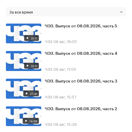
За все время
ЧЭЗ. Выпуск от 08.08.2026, часть 5
31:11
ЧЭЗ
08 авг, 19:05
ЧЭЗ. Выпуск от 08.08.2026, часть 4
31:11
ЧЭЗ
08 авг, 17:05
ЧЭЗ. Выпуск от 08.08.2026, часть 3
27:41
ЧЭЗ
08 авг, 15:57
ЧЭЗ. Выпуск от 08.08.2026, часть 2
14:09
ЧЭЗ
08 авг, 15:39