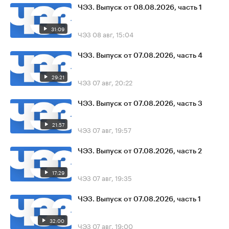
ЧЭЗ. Выпуск от 08.08.2026, часть 1
31:09
ЧЭЗ
08 авг, 15:04
ЧЭЗ. Выпуск от 07.08.2026, часть 4
29:21
ЧЭЗ
07 авг, 20:22
ЧЭЗ. Выпуск от 07.08.2026, часть 3
21:57
ЧЭЗ
07 авг, 19:57
ЧЭЗ. Выпуск от 07.08.2026, часть 2
17:29
ЧЭЗ
07 авг, 19:35
ЧЭЗ. Выпуск от 07.08.2026, часть 1
32:00
ЧЭЗ
07 авг, 19:00