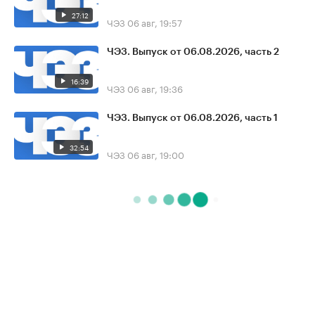
27:12
ЧЭЗ
06 авг, 19:57
ЧЭЗ. Выпуск от 06.08.2026, часть 2
16:39
ЧЭЗ
06 авг, 19:36
ЧЭЗ. Выпуск от 06.08.2026, часть 1
32:54
ЧЭЗ
06 авг, 19:00