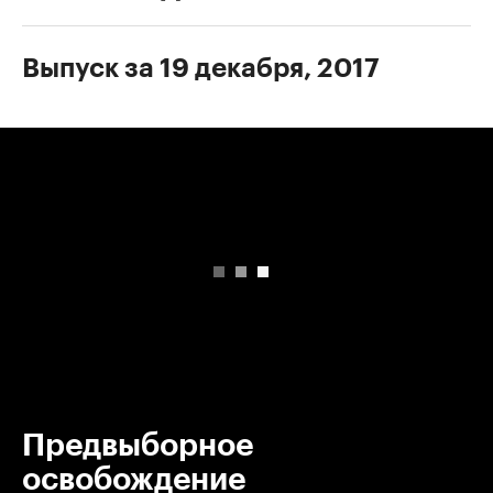
Выпуск за 19 декабря, 2017
00:00
/
00:00
Предвыборное
освобождение