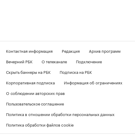
Контактная информация
Редакция
Архив программ
Вечерний РБК
О телеканале
Подключение
Скрыть баннеры на РБК
Подписка на РБК
Корпоративная подписка
Информация об ограничениях
О соблюдении авторских прав
Пользовательское соглашение
Политика в отношении обработки персональных данных
Политика обработки файлов cookie