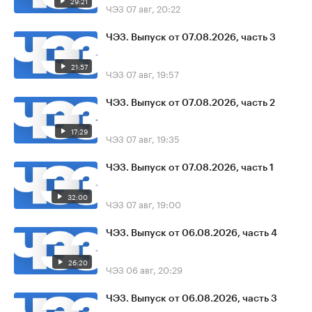
29:21
ЧЭЗ
07 авг, 20:22
ЧЭЗ. Выпуск от 07.08.2026, часть 3
21:57
ЧЭЗ
07 авг, 19:57
ЧЭЗ. Выпуск от 07.08.2026, часть 2
17:29
ЧЭЗ
07 авг, 19:35
ЧЭЗ. Выпуск от 07.08.2026, часть 1
32:00
ЧЭЗ
07 авг, 19:00
ЧЭЗ. Выпуск от 06.08.2026, часть 4
26:20
ЧЭЗ
06 авг, 20:29
ЧЭЗ. Выпуск от 06.08.2026, часть 3