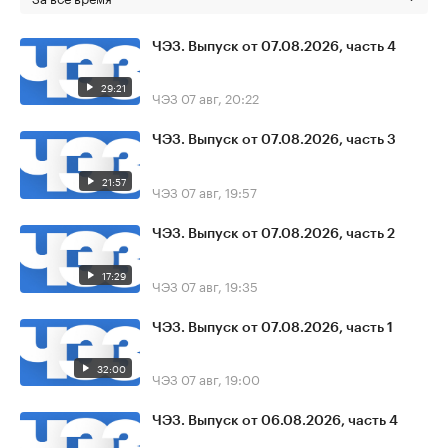
ЧЭЗ. Выпуск от 07.08.2026, часть 4
29:21
ЧЭЗ
07 авг, 20:22
ЧЭЗ. Выпуск от 07.08.2026, часть 3
21:57
ЧЭЗ
07 авг, 19:57
ЧЭЗ. Выпуск от 07.08.2026, часть 2
17:29
ЧЭЗ
07 авг, 19:35
ЧЭЗ. Выпуск от 07.08.2026, часть 1
32:00
ЧЭЗ
07 авг, 19:00
ЧЭЗ. Выпуск от 06.08.2026, часть 4