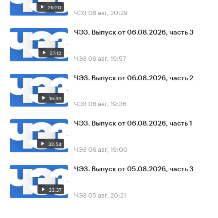
26:20
ЧЭЗ
06 авг, 20:29
ЧЭЗ. Выпуск от 06.08.2026, часть 3
27:12
ЧЭЗ
06 авг, 19:57
ЧЭЗ. Выпуск от 06.08.2026, часть 2
16:39
ЧЭЗ
06 авг, 19:36
ЧЭЗ. Выпуск от 06.08.2026, часть 1
32:54
ЧЭЗ
06 авг, 19:00
ЧЭЗ. Выпуск от 05.08.2026, часть 3
33:37
ЧЭЗ
05 авг, 20:21