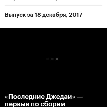
Выпуск за 18 декабря, 2017
00:00
/
00:00
«Последние Джедаи» —
первые по сборам