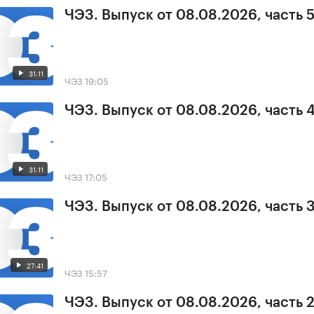
ЧЭЗ. Выпуск от 08.08.2026, часть 
31:11
ЧЭЗ
19:05
ЧЭЗ. Выпуск от 08.08.2026, часть 
31:11
ЧЭЗ
17:05
ЧЭЗ. Выпуск от 08.08.2026, часть 
27:41
ЧЭЗ
15:57
ЧЭЗ. Выпуск от 08.08.2026, часть 