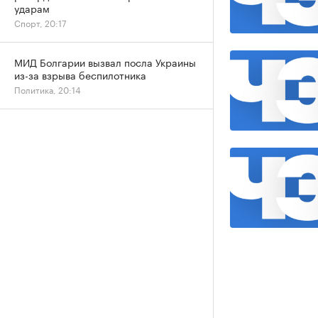
ударам
Спорт, 20:17
МИД Болгарии вызвал посла Украины
из-за взрыва беспилотника
Политика, 20:14