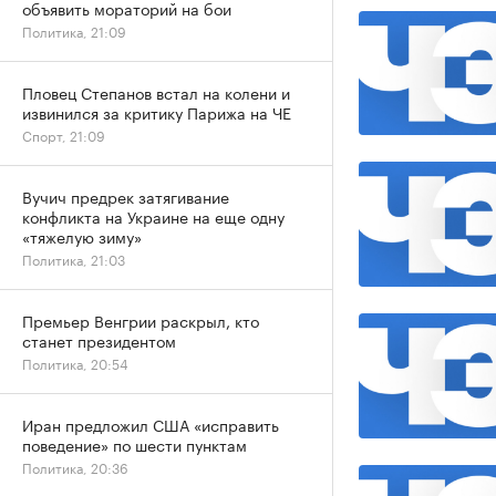
объявить мораторий на бои
Политика, 21:09
Пловец Степанов встал на колени и
извинился за критику Парижа на ЧЕ
Спорт, 21:09
Вучич предрек затягивание
конфликта на Украине на еще одну
«тяжелую зиму»
Политика, 21:03
Премьер Венгрии раскрыл, кто
станет президентом
Политика, 20:54
Иран предложил США «исправить
поведение» по шести пунктам
Политика, 20:36