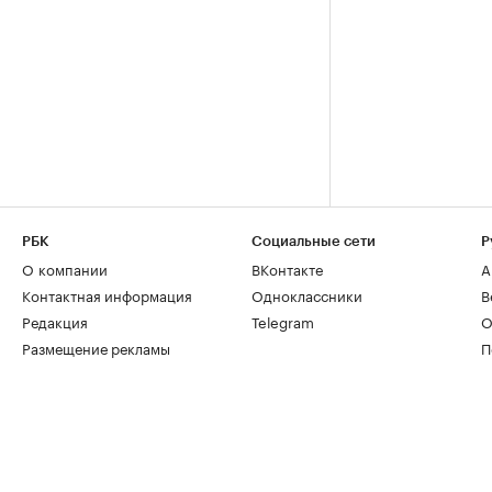
РБК
Социальные сети
Р
О компании
ВКонтакте
А
Контактная информация
Одноклассники
В
Редакция
Telegram
О
Размещение рекламы
П