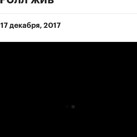
 17 декабря, 2017