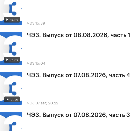
14:09
ЧЭЗ
15:39
ЧЭЗ. Выпуск от 08.08.2026, часть 1
31:09
ЧЭЗ
15:04
ЧЭЗ. Выпуск от 07.08.2026, часть 4
29:21
ЧЭЗ
07 авг, 20:22
ЧЭЗ. Выпуск от 07.08.2026, часть 3