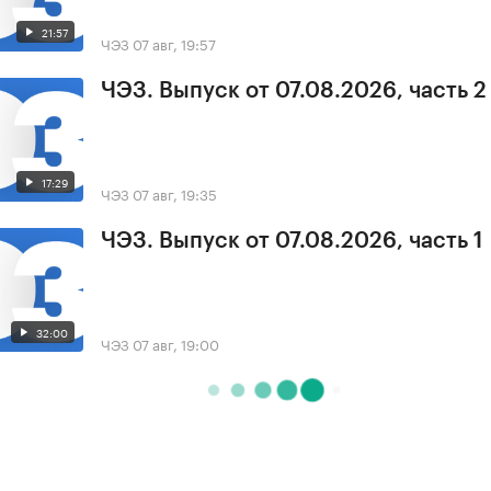
21:57
ЧЭЗ
07 авг, 19:57
ЧЭЗ. Выпуск от 07.08.2026, часть 2
17:29
ЧЭЗ
07 авг, 19:35
ЧЭЗ. Выпуск от 07.08.2026, часть 1
32:00
ЧЭЗ
07 авг, 19:00