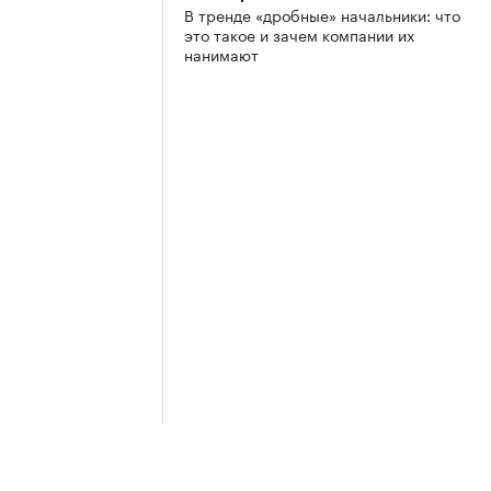
В тренде «дробные» начальники: что
это такое и зачем компании их
нанимают