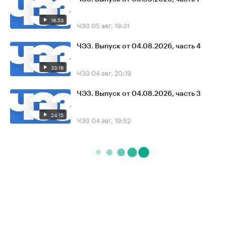
18:53
ЧЭЗ
05 авг, 19:31
ЧЭЗ. Выпуск от 04.08.2026, часть 4
33:16
ЧЭЗ
04 авг, 20:19
ЧЭЗ. Выпуск от 04.08.2026, часть 3
24:15
ЧЭЗ
04 авг, 19:52