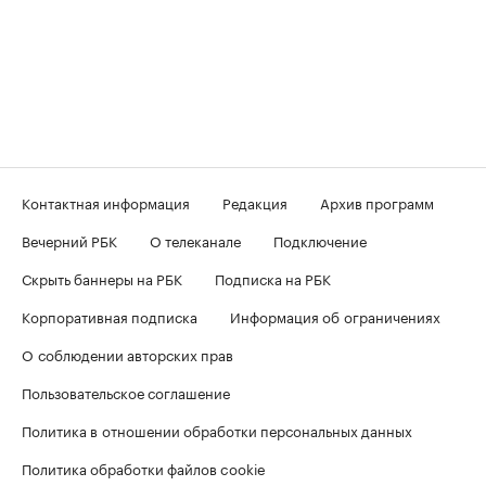
Контактная информация
Редакция
Архив программ
Вечерний РБК
О телеканале
Подключение
Скрыть баннеры на РБК
Подписка на РБК
Корпоративная подписка
Информация об ограничениях
О соблюдении авторских прав
Пользовательское соглашение
Политика в отношении обработки персональных данных
Политика обработки файлов cookie