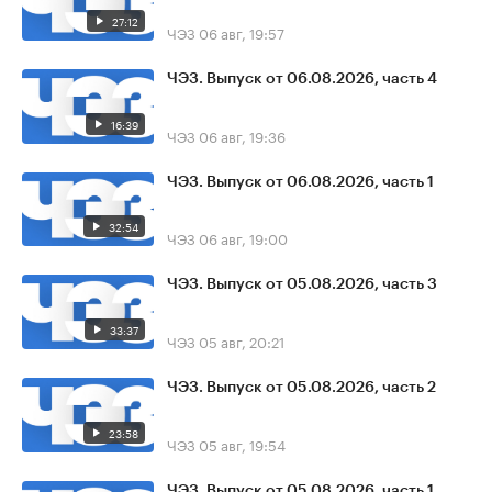
27:12
ЧЭЗ
06 авг, 19:57
ЧЭЗ. Выпуск от 06.08.2026, часть 4
16:39
ЧЭЗ
06 авг, 19:36
ЧЭЗ. Выпуск от 06.08.2026, часть 1
32:54
ЧЭЗ
06 авг, 19:00
ЧЭЗ. Выпуск от 05.08.2026, часть 3
33:37
ЧЭЗ
05 авг, 20:21
ЧЭЗ. Выпуск от 05.08.2026, часть 2
23:58
ЧЭЗ
05 авг, 19:54
ЧЭЗ. Выпуск от 05.08.2026, часть 1