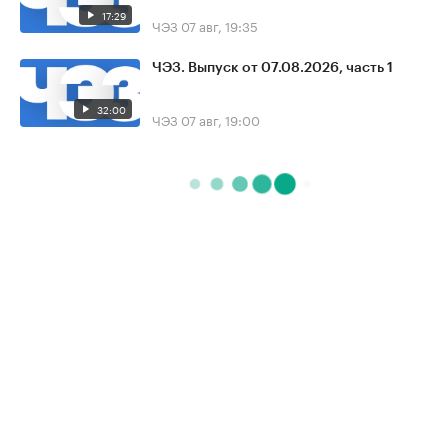
17:29
ЧЭЗ
07 авг, 19:35
ЧЭЗ. Выпуск от 07.08.2026, часть 1
32:00
ЧЭЗ
07 авг, 19:00