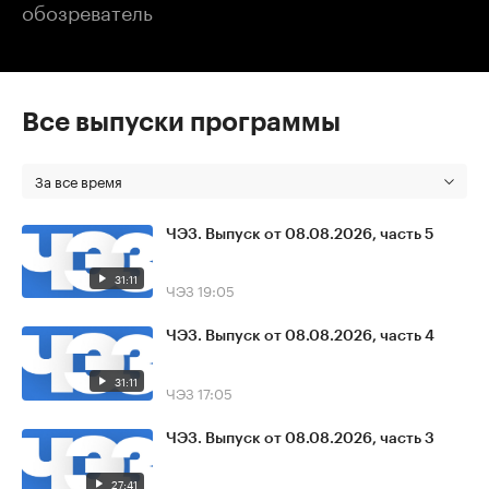
обозреватель
Все выпуски программы
За все время
ЧЭЗ. Выпуск от 08.08.2026, часть 5
31:11
ЧЭЗ
19:05
ЧЭЗ. Выпуск от 08.08.2026, часть 4
31:11
ЧЭЗ
17:05
ЧЭЗ. Выпуск от 08.08.2026, часть 3
27:41