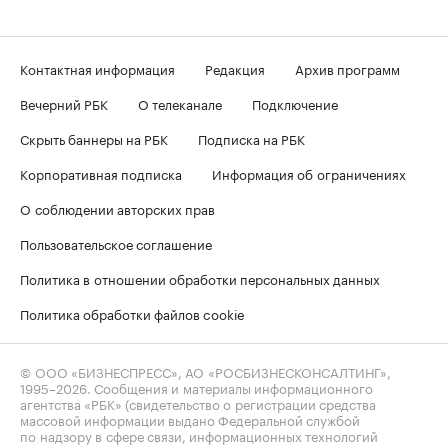
Контактная информация
Редакция
Архив программ
Вечерний РБК
О телеканале
Подключение
Скрыть баннеры на РБК
Подписка на РБК
Корпоративная подписка
Информация об ограничениях
О соблюдении авторских прав
Пользовательское соглашение
Политика в отношении обработки персональных данных
Политика обработки файлов cookie
© ООО «БИЗНЕСПРЕСС», АО «РОСБИЗНЕСКОНСАЛТИНГ»,
1995–2026
. Сообщения и материалы информационного
агентства «РБК» (свидетельство о регистрации средства
массовой информации выдано Федеральной службой
по надзору в сфере связи, информационных технологий