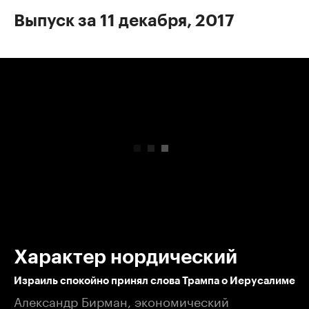
Выпуск за 11 декабря, 2017
00:00
/
00:00
Характер нордический
Израиль спокойно принял слова Трампа о Иерусалиме
Александр Бирман, экономический