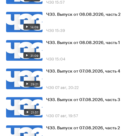
ЧЭЗ
15:57
ЧЭЗ. Выпуск от 08.08.2026, часть 2
14:09
ЧЭЗ
15:39
ЧЭЗ. Выпуск от 08.08.2026, часть 1
31:09
ЧЭЗ
15:04
ЧЭЗ. Выпуск от 07.08.2026, часть 4
29:21
ЧЭЗ
07 авг, 20:22
ЧЭЗ. Выпуск от 07.08.2026, часть 3
21:57
ЧЭЗ
07 авг, 19:57
ЧЭЗ. Выпуск от 07.08.2026, часть 2