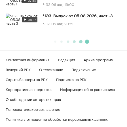
32:54
ЧЭЗ
06 авг, 19:00
ЧЭЗ. Выпуск от 05.08.2026, часть 3
33:37
ЧЭЗ
05 авг, 20:21
Контактная информация
Редакция
Архив программ
Вечерний РБК
О телеканале
Подключение
Скрыть баннеры на РБК
Подписка на РБК
Корпоративная подписка
Информация об ограничениях
О соблюдении авторских прав
Пользовательское соглашение
Политика в отношении обработки персональных данных