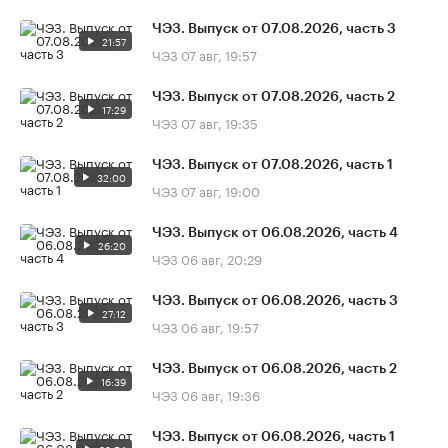
ЧЭЗ. Выпуск от 07.08.2026, часть 3
21:57
ЧЭЗ
07 авг, 19:57
ЧЭЗ. Выпуск от 07.08.2026, часть 2
17:29
ЧЭЗ
07 авг, 19:35
ЧЭЗ. Выпуск от 07.08.2026, часть 1
32:00
ЧЭЗ
07 авг, 19:00
ЧЭЗ. Выпуск от 06.08.2026, часть 4
26:20
ЧЭЗ
06 авг, 20:29
ЧЭЗ. Выпуск от 06.08.2026, часть 3
27:12
ЧЭЗ
06 авг, 19:57
ЧЭЗ. Выпуск от 06.08.2026, часть 2
16:39
ЧЭЗ
06 авг, 19:36
ЧЭЗ. Выпуск от 06.08.2026, часть 1