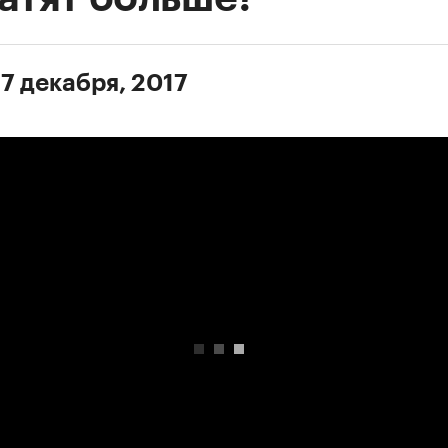
 7 декабря, 2017