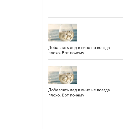
3
Добавлять лед в вино не всегда
плохо. Вот почему
2
Добавлять лед в вино не всегда
плохо. Вот почему