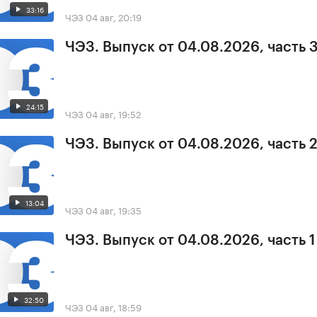
33:16
ЧЭЗ
04 авг, 20:19
ЧЭЗ. Выпуск от 04.08.2026, часть 
24:15
ЧЭЗ
04 авг, 19:52
ЧЭЗ. Выпуск от 04.08.2026, часть 
13:04
ЧЭЗ
04 авг, 19:35
ЧЭЗ. Выпуск от 04.08.2026, часть 1
32:50
ЧЭЗ
04 авг, 18:59