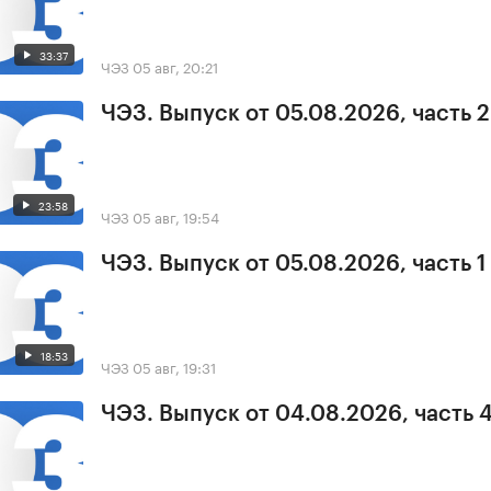
33:37
ЧЭЗ
05 авг, 20:21
ЧЭЗ. Выпуск от 05.08.2026, часть 2
23:58
ЧЭЗ
05 авг, 19:54
ЧЭЗ. Выпуск от 05.08.2026, часть 1
18:53
ЧЭЗ
05 авг, 19:31
ЧЭЗ. Выпуск от 04.08.2026, часть 