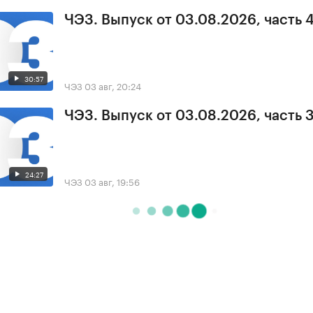
ЧЭЗ. Выпуск от 03.08.2026, часть 
30:57
ЧЭЗ
03 авг, 20:24
ЧЭЗ. Выпуск от 03.08.2026, часть 
24:27
ЧЭЗ
03 авг, 19:56