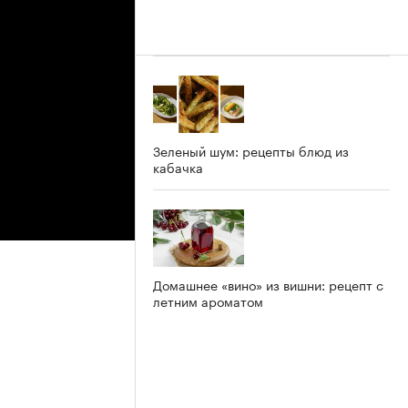
Зеленый шум: рецепты блюд из
кабачка
Домашнее «вино» из вишни: рецепт с
летним ароматом