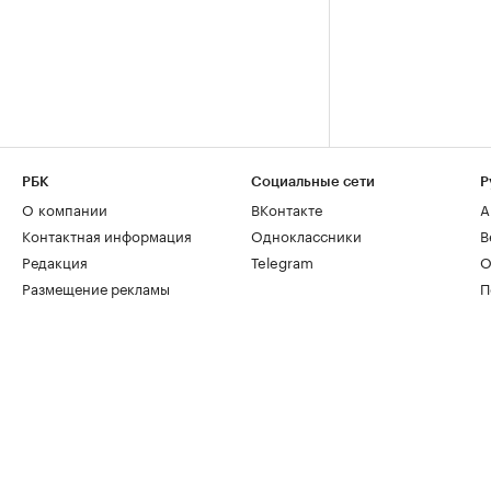
РБК
Социальные сети
Р
О компании
ВКонтакте
А
Контактная информация
Одноклассники
В
Редакция
Telegram
О
Размещение рекламы
П