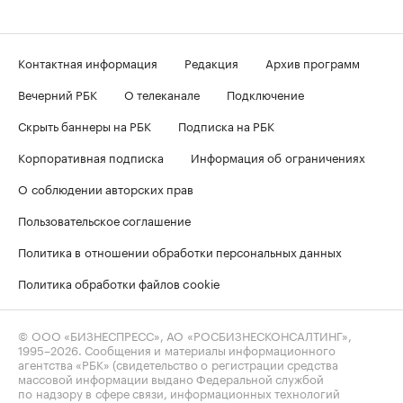
Контактная информация
Редакция
Архив программ
Вечерний РБК
О телеканале
Подключение
Скрыть баннеры на РБК
Подписка на РБК
Корпоративная подписка
Информация об ограничениях
О соблюдении авторских прав
Пользовательское соглашение
Политика в отношении обработки персональных данных
Политика обработки файлов cookie
© ООО «БИЗНЕСПРЕСС», АО «РОСБИЗНЕСКОНСАЛТИНГ»,
1995–2026
. Сообщения и материалы информационного
агентства «РБК» (свидетельство о регистрации средства
массовой информации выдано Федеральной службой
по надзору в сфере связи, информационных технологий