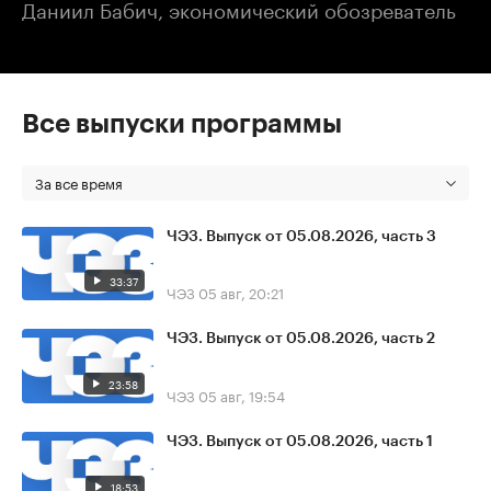
Даниил Бабич, экономический обозреватель
Все выпуски программы
За все время
ЧЭЗ. Выпуск от 05.08.2026, часть 3
33:37
ЧЭЗ
05 авг, 20:21
ЧЭЗ. Выпуск от 05.08.2026, часть 2
23:58
ЧЭЗ
05 авг, 19:54
ЧЭЗ. Выпуск от 05.08.2026, часть 1
18:53