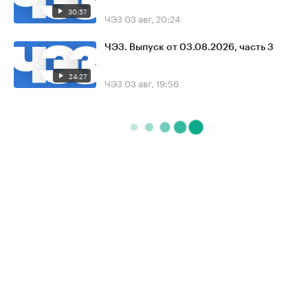
30:57
ЧЭЗ
03 авг, 20:24
ЧЭЗ. Выпуск от 03.08.2026, часть 3
24:27
ЧЭЗ
03 авг, 19:56