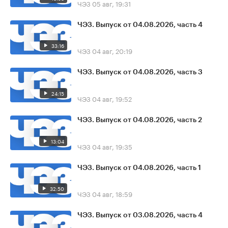
ЧЭЗ
05 авг, 19:31
ЧЭЗ. Выпуск от 04.08.2026, часть 4
33:16
ЧЭЗ
04 авг, 20:19
ЧЭЗ. Выпуск от 04.08.2026, часть 3
24:15
ЧЭЗ
04 авг, 19:52
ЧЭЗ. Выпуск от 04.08.2026, часть 2
13:04
ЧЭЗ
04 авг, 19:35
ЧЭЗ. Выпуск от 04.08.2026, часть 1
32:50
ЧЭЗ
04 авг, 18:59
ЧЭЗ. Выпуск от 03.08.2026, часть 4