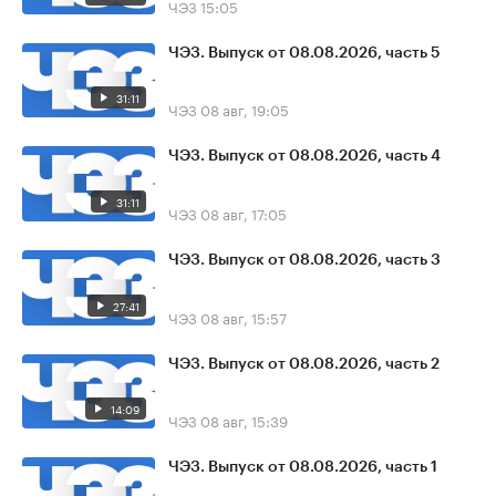
ЧЭЗ
15:05
ЧЭЗ. Выпуск от 08.08.2026, часть 5
31:11
ЧЭЗ
08 авг, 19:05
ЧЭЗ. Выпуск от 08.08.2026, часть 4
31:11
ЧЭЗ
08 авг, 17:05
ЧЭЗ. Выпуск от 08.08.2026, часть 3
27:41
ЧЭЗ
08 авг, 15:57
ЧЭЗ. Выпуск от 08.08.2026, часть 2
14:09
ЧЭЗ
08 авг, 15:39
ЧЭЗ. Выпуск от 08.08.2026, часть 1