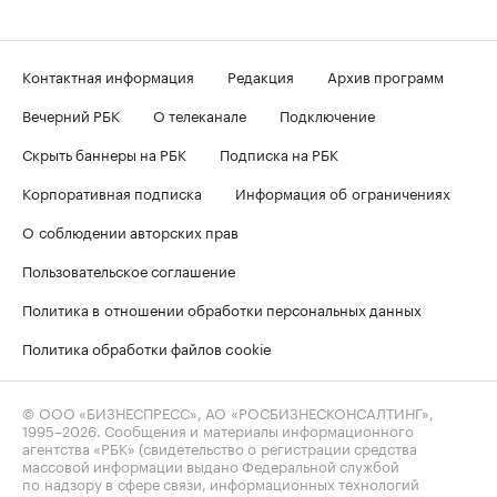
Контактная информация
Редакция
Архив программ
Вечерний РБК
О телеканале
Подключение
Скрыть баннеры на РБК
Подписка на РБК
Корпоративная подписка
Информация об ограничениях
О соблюдении авторских прав
Пользовательское соглашение
Политика в отношении обработки персональных данных
Политика обработки файлов cookie
© ООО «БИЗНЕСПРЕСС», АО «РОСБИЗНЕСКОНСАЛТИНГ»,
1995–2026
. Сообщения и материалы информационного
агентства «РБК» (свидетельство о регистрации средства
массовой информации выдано Федеральной службой
по надзору в сфере связи, информационных технологий