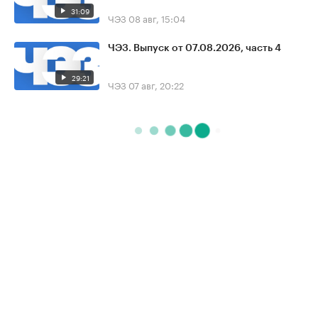
31:09
ЧЭЗ
08 авг, 15:04
ЧЭЗ. Выпуск от 07.08.2026, часть 4
29:21
ЧЭЗ
07 авг, 20:22