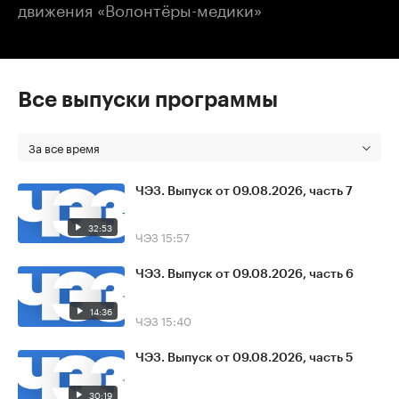
движения «Волонтёры-медики»
Все выпуски программы
За все время
ЧЭЗ. Выпуск от 09.08.2026, часть 7
32:53
ЧЭЗ
15:57
ЧЭЗ. Выпуск от 09.08.2026, часть 6
14:36
ЧЭЗ
15:40
ЧЭЗ. Выпуск от 09.08.2026, часть 5
30:19