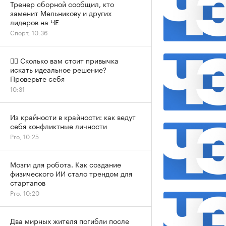
Тренер сборной сообщил, кто
заменит Мельникову и других
лидеров на ЧЕ
Спорт, 10:36
✍🏻 Сколько вам стоит привычка
искать идеальное решение?
Проверьте себя
10:31
Из крайности в крайности: как ведут
себя конфликтные личности
Pro, 10:25
Мозги для робота. Как создание
физического ИИ стало трендом для
стартапов
Pro, 10:20
Два мирных жителя погибли после