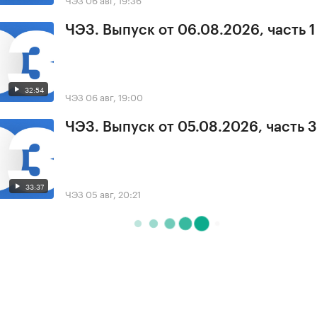
ЧЭЗ. Выпуск от 06.08.2026, часть 1
32:54
ЧЭЗ
06 авг, 19:00
ЧЭЗ. Выпуск от 05.08.2026, часть 3
33:37
ЧЭЗ
05 авг, 20:21