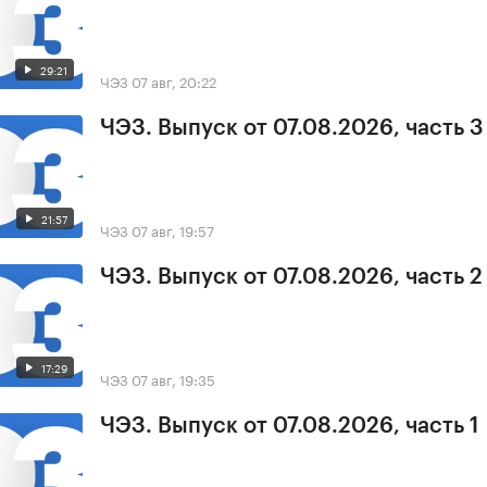
29:21
ЧЭЗ
07 авг, 20:22
ЧЭЗ. Выпуск от 07.08.2026, часть 3
21:57
ЧЭЗ
07 авг, 19:57
ЧЭЗ. Выпуск от 07.08.2026, часть 2
17:29
ЧЭЗ
07 авг, 19:35
ЧЭЗ. Выпуск от 07.08.2026, часть 1