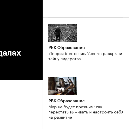
РБК Образование
далах
«Теория болтовни». Ученые раскрыли
тайну лидерства
РБК Образование
Мир не будет прежним: как
перестать выживать и настроить себя
на развитие