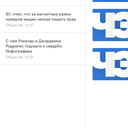
ВС счел, что за магнитные рамки
номеров машин нельзя лишать прав
Общество, 10:07
С чем Роналду и Джорджина
Родригес подошли к свадьбе.
Инфографика
Общество, 10:01