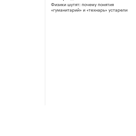
Физики шутят: почему понятия
«гуманитарий» и «технарь» устарели