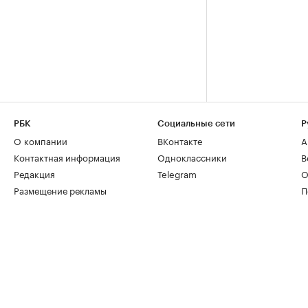
РБК
Социальные сети
Р
О компании
ВКонтакте
А
Контактная информация
Одноклассники
В
Редакция
Telegram
О
Размещение рекламы
П