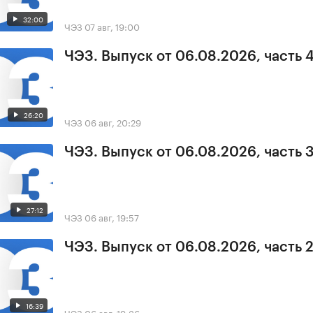
32:00
ЧЭЗ
07 авг, 19:00
ЧЭЗ. Выпуск от 06.08.2026, часть 
26:20
ЧЭЗ
06 авг, 20:29
ЧЭЗ. Выпуск от 06.08.2026, часть 
27:12
ЧЭЗ
06 авг, 19:57
ЧЭЗ. Выпуск от 06.08.2026, часть 
16:39
ЧЭЗ
06 авг, 19:36