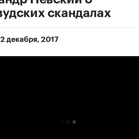
вудских скандалах
 2 декабря, 2017