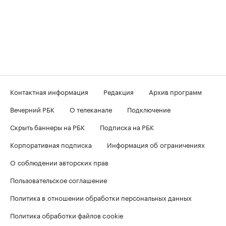
Контактная информация
Редакция
Архив программ
Вечерний РБК
О телеканале
Подключение
Скрыть баннеры на РБК
Подписка на РБК
Корпоративная подписка
Информация об ограничениях
О соблюдении авторских прав
Пользовательское соглашение
Политика в отношении обработки персональных данных
Политика обработки файлов cookie