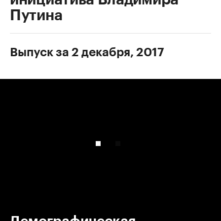
Путина
Выпуск за 2 декабря, 2017
00:00
/
00:00