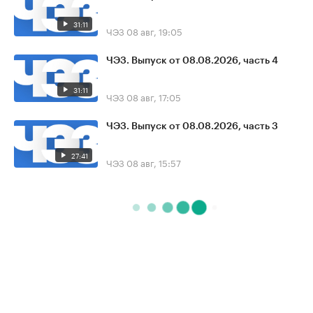
31:11
ЧЭЗ
08 авг, 19:05
ЧЭЗ. Выпуск от 08.08.2026, часть 4
31:11
ЧЭЗ
08 авг, 17:05
ЧЭЗ. Выпуск от 08.08.2026, часть 3
27:41
ЧЭЗ
08 авг, 15:57