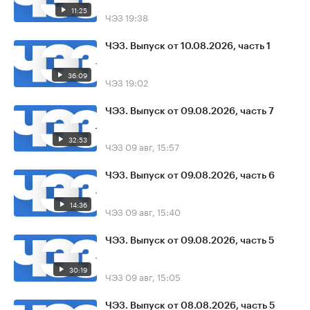
11:25
ЧЭЗ
19:38
ЧЭЗ. Выпуск от 10.08.2026, часть 1
36:09
ЧЭЗ
19:02
ЧЭЗ. Выпуск от 09.08.2026, часть 7
32:53
ЧЭЗ
09 авг, 15:57
ЧЭЗ. Выпуск от 09.08.2026, часть 6
14:36
ЧЭЗ
09 авг, 15:40
ЧЭЗ. Выпуск от 09.08.2026, часть 5
30:19
ЧЭЗ
09 авг, 15:05
ЧЭЗ. Выпуск от 08.08.2026, часть 5