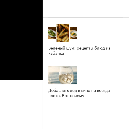
Зеленый шум: рецепты блюд из
кабачка
Добавлять лед в вино не всегда
плохо. Вот почему
6