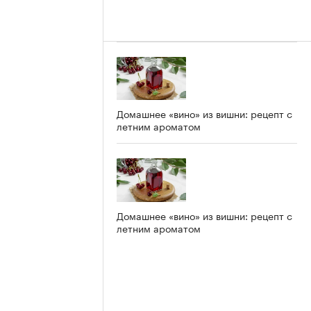
Домашнее «вино» из вишни: рецепт с
летним ароматом
Домашнее «вино» из вишни: рецепт с
летним ароматом