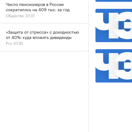
Число пенсионеров в России
сократилось на 409 тыс. за год
Общество, 07:37
«Защита от стресса» с доходностью
от 40%: куда вложить дивиденды
Pro, 07:30