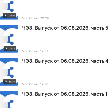
26:20
ЧЭЗ
06 авг, 20:29
ЧЭЗ. Выпуск от 06.08.2026, часть 
27:12
ЧЭЗ
06 авг, 19:57
ЧЭЗ. Выпуск от 06.08.2026, часть 
16:39
ЧЭЗ
06 авг, 19:36
ЧЭЗ. Выпуск от 06.08.2026, часть 1