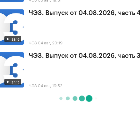
ЧЭЗ. Выпуск от 04.08.2026, часть 
33:16
ЧЭЗ
04 авг, 20:19
ЧЭЗ. Выпуск от 04.08.2026, часть 
24:15
ЧЭЗ
04 авг, 19:52