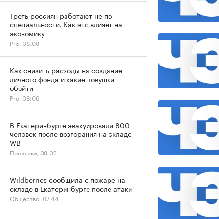
Треть россиян работают не по
специальности. Как это влияет на
экономику
Pro, 08:08
Как снизить расходы на создание
личного фонда и какие ловушки
обойти
Pro, 08:06
В Екатеринбурге эвакуировали 800
человек после возгорания на складе
WB
Политика, 08:02
Wildberries сообщила о пожаре на
складе в Екатеринбурге после атаки
Общество, 07:44