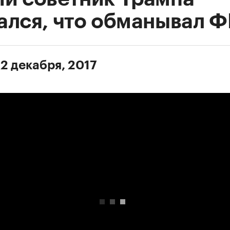
ался, что обманывал 
 2 декабря, 2017