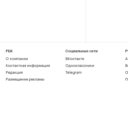
РБК
Социальные сети
Р
О компании
ВКонтакте
А
Контактная информация
Одноклассники
В
Редакция
Telegram
О
Размещение рекламы
П