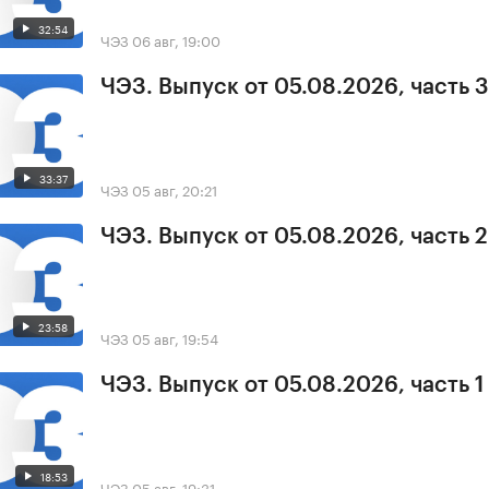
32:54
ЧЭЗ
06 авг, 19:00
ЧЭЗ. Выпуск от 05.08.2026, часть 3
33:37
ЧЭЗ
05 авг, 20:21
ЧЭЗ. Выпуск от 05.08.2026, часть 2
23:58
ЧЭЗ
05 авг, 19:54
ЧЭЗ. Выпуск от 05.08.2026, часть 1
18:53
ЧЭЗ
05 авг, 19:31