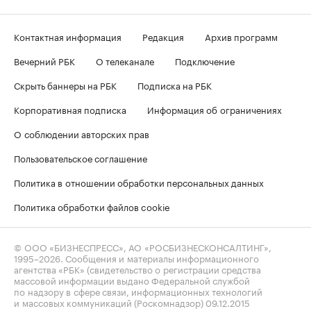
Контактная информация
Редакция
Архив программ
Вечерний РБК
О телеканале
Подключение
Скрыть баннеры на РБК
Подписка на РБК
Корпоративная подписка
Информация об ограничениях
О соблюдении авторских прав
Пользовательское соглашение
Политика в отношении обработки персональных данных
Политика обработки файлов cookie
© ООО «БИЗНЕСПРЕСС», АО «РОСБИЗНЕСКОНСАЛТИНГ»,
1995–2026
. Сообщения и материалы информационного
агентства «РБК» (свидетельство о регистрации средства
массовой информации выдано Федеральной службой
по надзору в сфере связи, информационных технологий
и массовых коммуникаций (Роскомнадзор) 09.12.2015