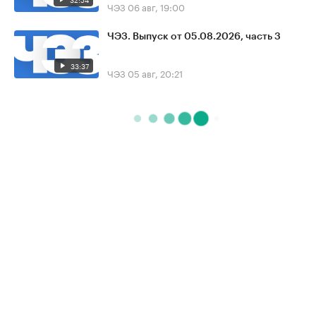
ЧЭЗ
06 авг, 19:00
ЧЭЗ. Выпуск от 05.08.2026, часть 3
33:37
ЧЭЗ
05 авг, 20:21