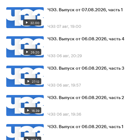
ЧЭЗ. Выпуск от 07.08.2026, часть 1
32:00
ЧЭЗ
07 авг, 19:00
ЧЭЗ. Выпуск от 06.08.2026, часть 4
26:20
ЧЭЗ
06 авг, 20:29
ЧЭЗ. Выпуск от 06.08.2026, часть 3
27:12
ЧЭЗ
06 авг, 19:57
ЧЭЗ. Выпуск от 06.08.2026, часть 2
16:39
ЧЭЗ
06 авг, 19:36
ЧЭЗ. Выпуск от 06.08.2026, часть 1
32:54