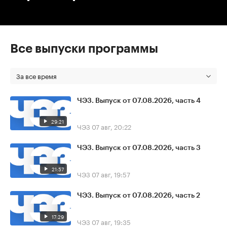
Все выпуски программы
За все время
ЧЭЗ. Выпуск от 07.08.2026, часть 4
29:21
ЧЭЗ
07 авг, 20:22
ЧЭЗ. Выпуск от 07.08.2026, часть 3
21:57
ЧЭЗ
07 авг, 19:57
ЧЭЗ. Выпуск от 07.08.2026, часть 2
17:29
ЧЭЗ
07 авг, 19:35