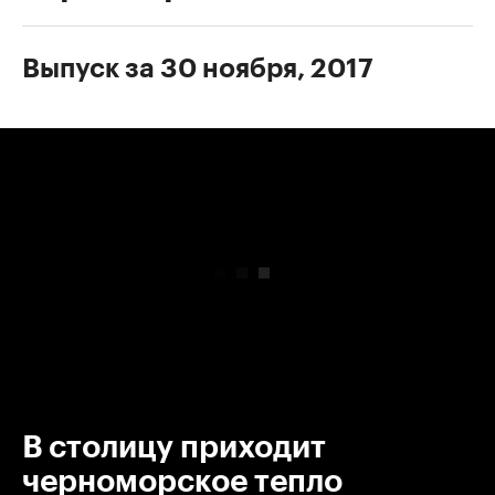
Выпуск за 30 ноября, 2017
00:00
/
00:00
В столицу приходит
черноморское тепло