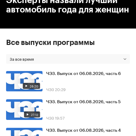
Эксперты назвали лучший
автомобиль года для женщин
Все выпуски программы
За все время
ЧЭЗ. Выпуск от 06.08.2026, часть 6
26:20
ЧЭЗ
20:29
ЧЭЗ. Выпуск от 06.08.2026, часть 5
27:12
ЧЭЗ
19:57
ЧЭЗ. Выпуск от 06.08.2026, часть 4