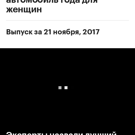
женщин
Выпуск за 21 ноября, 2017
00:00
/
00:00