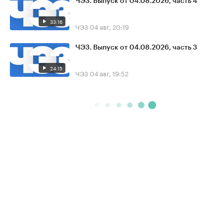
ЧЭЗ. Выпуск от 04.08.2026, часть 4
33:16
ЧЭЗ
04 авг, 20:19
ЧЭЗ. Выпуск от 04.08.2026, часть 3
24:15
ЧЭЗ
04 авг, 19:52