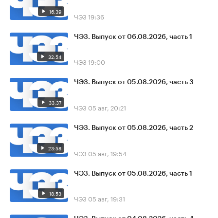
16:39
ЧЭЗ
19:36
ЧЭЗ. Выпуск от 06.08.2026, часть 1
32:54
ЧЭЗ
19:00
ЧЭЗ. Выпуск от 05.08.2026, часть 3
33:37
ЧЭЗ
05 авг, 20:21
ЧЭЗ. Выпуск от 05.08.2026, часть 2
23:58
ЧЭЗ
05 авг, 19:54
ЧЭЗ. Выпуск от 05.08.2026, часть 1
18:53
ЧЭЗ
05 авг, 19:31