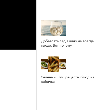
Добавлять лед в вино не всегда
плохо. Вот почему
Зеленый шум: рецепты блюд из
кабачка