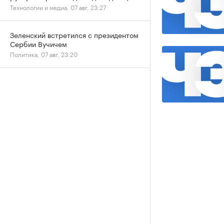
Технологии и медиа, 07 авг, 23:27
Зеленский встретился с президентом
Сербии Вучичем
Политика, 07 авг, 23:20