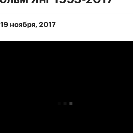
 19 ноября, 2017