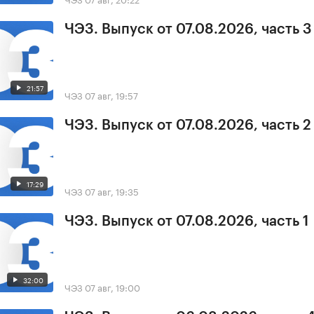
ЧЭЗ. Выпуск от 07.08.2026, часть 3
21:57
ЧЭЗ
07 авг, 19:57
ЧЭЗ. Выпуск от 07.08.2026, часть 2
17:29
ЧЭЗ
07 авг, 19:35
ЧЭЗ. Выпуск от 07.08.2026, часть 1
32:00
ЧЭЗ
07 авг, 19:00