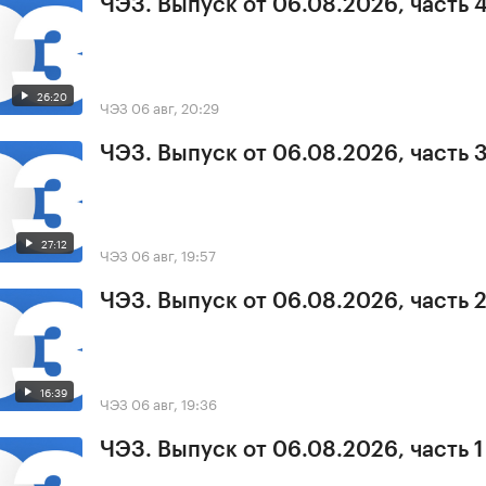
ЧЭЗ. Выпуск от 06.08.2026, часть 
26:20
ЧЭЗ
06 авг, 20:29
ЧЭЗ. Выпуск от 06.08.2026, часть 
27:12
ЧЭЗ
06 авг, 19:57
ЧЭЗ. Выпуск от 06.08.2026, часть 
16:39
ЧЭЗ
06 авг, 19:36
ЧЭЗ. Выпуск от 06.08.2026, часть 1