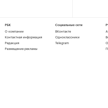
РБК
Социальные сети
Р
О компании
ВКонтакте
А
Контактная информация
Одноклассники
В
Редакция
Telegram
О
Размещение рекламы
П