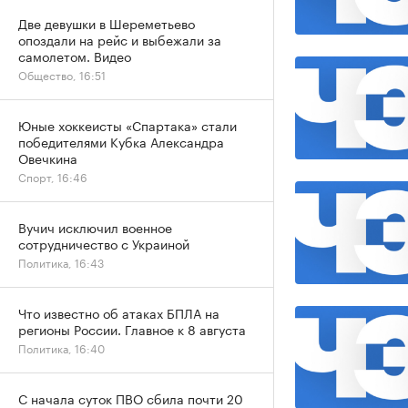
Две девушки в Шереметьево
опоздали на рейс и выбежали за
самолетом. Видео
Общество, 16:51
Юные хоккеисты «Спартака» стали
победителями Кубка Александра
Овечкина
Спорт, 16:46
Вучич исключил военное
сотрудничество с Украиной
Политика, 16:43
Что известно об атаках БПЛА на
регионы России. Главное к 8 августа
Политика, 16:40
С начала суток ПВО сбила почти 20