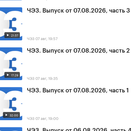
ЧЭЗ. Выпуск от 07.08.2026, часть 3
21:57
ЧЭЗ
07 авг, 19:57
ЧЭЗ. Выпуск от 07.08.2026, часть 2
17:29
ЧЭЗ
07 авг, 19:35
ЧЭЗ. Выпуск от 07.08.2026, часть 1
32:00
ЧЭЗ
07 авг, 19:00
ЧЭЗ. Выпуск от 06.08.2026, часть 