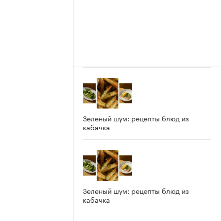
Зеленый шум: рецепты блюд из
кабачка
Зеленый шум: рецепты блюд из
кабачка
4