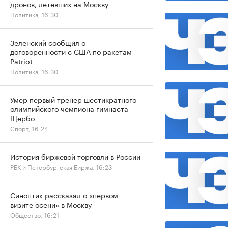
дронов, летевших на Москву
Политика, 16:30
Зеленский сообщил о
договоренности с США по ракетам
Patriot
Политика, 16:30
Умер первый тренер шестикратного
олимпийского чемпиона гимнаста
Щербо
Спорт, 16:24
История биржевой торговли в России
РБК и Петербургская Биржа, 16:23
Синоптик рассказал о «первом
визите осени» в Москву
Общество, 16:21