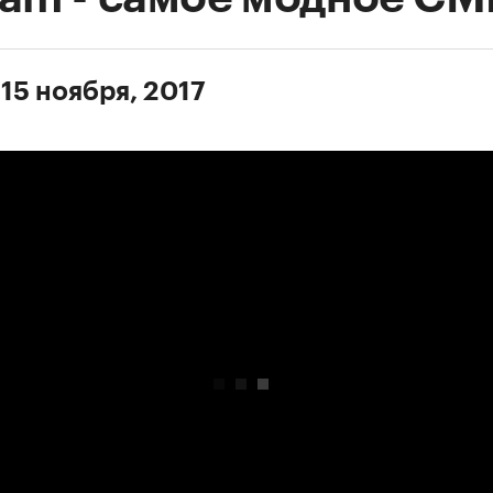
 15 ноября, 2017