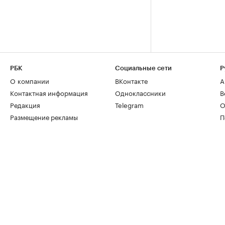
РБК
Социальные сети
Р
О компании
ВКонтакте
А
Контактная информация
Одноклассники
В
Редакция
Telegram
О
Размещение рекламы
П