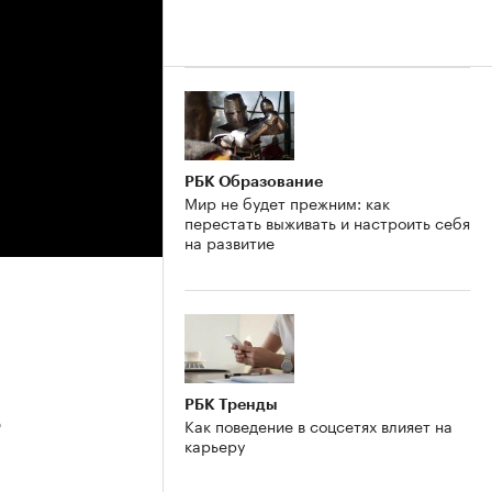
РБК Образование
Мир не будет прежним: как
перестать выживать и настроить себя
на развитие
РБК Тренды
3
Как поведение в соцсетях влияет на
карьеру