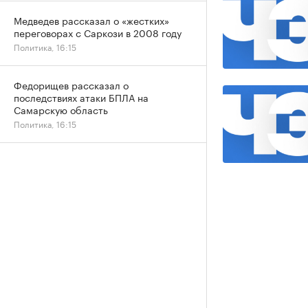
Медведев рассказал о «жестких»
переговорах с Саркози в 2008 году
Политика, 16:15
Федорищев рассказал о
последствиях атаки БПЛА на
Самарскую область
Политика, 16:15