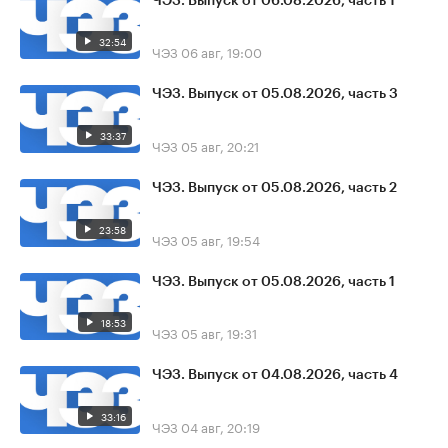
ЧЭЗ. Выпуск от 06.08.2026, часть 1
32:54
ЧЭЗ
06 авг, 19:00
ЧЭЗ. Выпуск от 05.08.2026, часть 3
33:37
ЧЭЗ
05 авг, 20:21
ЧЭЗ. Выпуск от 05.08.2026, часть 2
23:58
ЧЭЗ
05 авг, 19:54
ЧЭЗ. Выпуск от 05.08.2026, часть 1
18:53
ЧЭЗ
05 авг, 19:31
ЧЭЗ. Выпуск от 04.08.2026, часть 4
33:16
ЧЭЗ
04 авг, 20:19