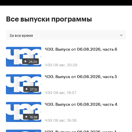
Все выпуски программы
За все время
ЧЭЗ. Выпуск от 06.08.2026, часть 6
26:20
ЧЭЗ
06 авг, 20:29
ЧЭЗ. Выпуск от 06.08.2026, часть 5
27:12
ЧЭЗ
06 авг, 19:57
ЧЭЗ. Выпуск от 06.08.2026, часть 4
16:39
ЧЭЗ
06 авг, 19:36