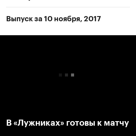
Выпуск за 10 ноября, 2017
00:00
/
00:00
В «Лужниках» готовы к матчу