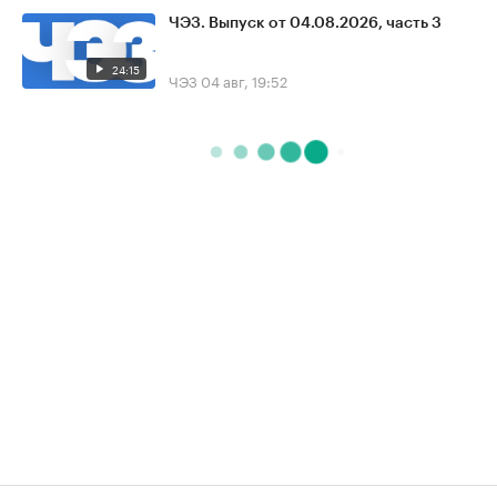
ЧЭЗ. Выпуск от 04.08.2026, часть 3
24:15
ЧЭЗ
04 авг, 19:52