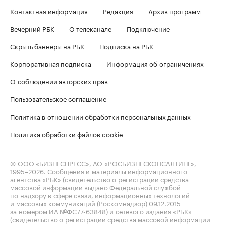
Контактная информация
Редакция
Архив программ
Вечерний РБК
О телеканале
Подключение
Скрыть баннеры на РБК
Подписка на РБК
Корпоративная подписка
Информация об ограничениях
О соблюдении авторских прав
Пользовательское соглашение
Политика в отношении обработки персональных данных
Политика обработки файлов cookie
© ООО «БИЗНЕСПРЕСС», АО «РОСБИЗНЕСКОНСАЛТИНГ»,
1995–2026
. Сообщения и материалы информационного
агентства «РБК» (свидетельство о регистрации средства
массовой информации выдано Федеральной службой
по надзору в сфере связи, информационных технологий
и массовых коммуникаций (Роскомнадзор) 09.12.2015
за номером ИА №ФС77-63848) и сетевого издания «РБК»
(свидетельство о регистрации средства массовой информации