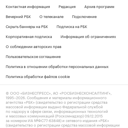
Контактная информация
Редакция
Архив программ
Вечерний РБК
О телеканале
Подключение
Скрыть баннеры на РБК
Подписка на РБК
Корпоративная подписка
Информация об ограничениях
О соблюдении авторских прав
Пользовательское соглашение
Политика в отношении обработки персональных данных
Политика обработки файлов cookie
© ООО «БИЗНЕСПРЕСС», АО «РОСБИЗНЕСКОНСАЛТИНГ»,
1995–2026
. Сообщения и материалы информационного
агентства «РБК» (свидетельство о регистрации средства
массовой информации выдано Федеральной службой
по надзору в сфере связи, информационных технологий
и массовых коммуникаций (Роскомнадзор) 09.12.2015
за номером ИА №ФС77-63848) и сетевого издания «РБК»
(свидетельство о регистрации средства массовой информации