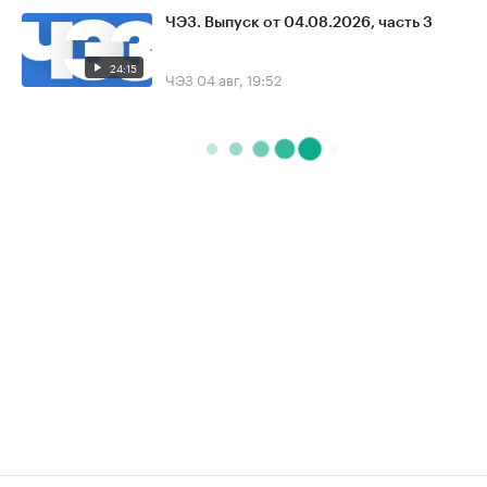
ЧЭЗ. Выпуск от 04.08.2026, часть 3
24:15
ЧЭЗ
04 авг, 19:52