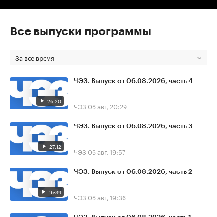
Все выпуски программы
За все время
ЧЭЗ. Выпуск от 06.08.2026, часть 4
26:20
ЧЭЗ
06 авг, 20:29
ЧЭЗ. Выпуск от 06.08.2026, часть 3
27:12
ЧЭЗ
06 авг, 19:57
ЧЭЗ. Выпуск от 06.08.2026, часть 2
16:39
ЧЭЗ
06 авг, 19:36