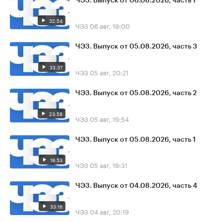
ЧЭЗ. Выпуск от 06.08.2026, часть 1
32:54
ЧЭЗ
06 авг, 19:00
ЧЭЗ. Выпуск от 05.08.2026, часть 3
33:37
ЧЭЗ
05 авг, 20:21
ЧЭЗ. Выпуск от 05.08.2026, часть 2
23:58
ЧЭЗ
05 авг, 19:54
ЧЭЗ. Выпуск от 05.08.2026, часть 1
18:53
ЧЭЗ
05 авг, 19:31
ЧЭЗ. Выпуск от 04.08.2026, часть 4
33:16
ЧЭЗ
04 авг, 20:19