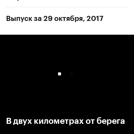
Выпуск за 29 октября, 2017
00:00
/
00:00
В двух километрах от берега