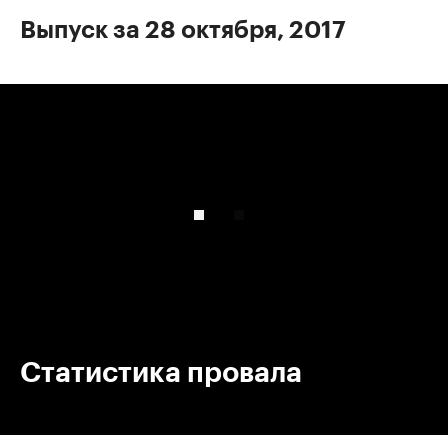
Выпуск за 28 октября, 2017
00:00
/
00:00
Статистика провала