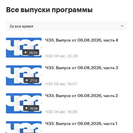
Все выпуски программы
За все время
ЧЭЗ. Выпуск от 06.08.2026, часть 4
26:20
ЧЭЗ
06 авг, 20:29
ЧЭЗ. Выпуск от 06.08.2026, часть 3
27:12
ЧЭЗ
06 авг, 19:57
ЧЭЗ. Выпуск от 06.08.2026, часть 2
16:39
ЧЭЗ
06 авг, 19:36
ЧЭЗ. Выпуск от 06.08.2026, часть 1