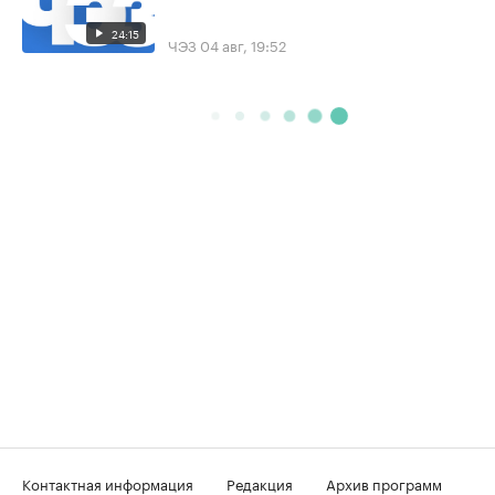
24:15
ЧЭЗ
04 авг, 19:52
Контактная информация
Редакция
Архив программ