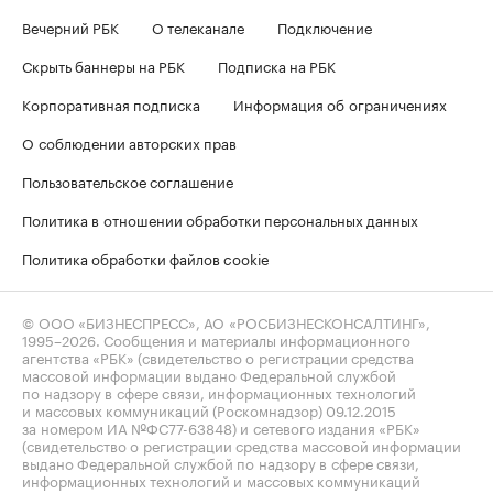
Вечерний РБК
О телеканале
Подключение
Скрыть баннеры на РБК
Подписка на РБК
Корпоративная подписка
Информация об ограничениях
О соблюдении авторских прав
Пользовательское соглашение
Политика в отношении обработки персональных данных
Политика обработки файлов cookie
© ООО «БИЗНЕСПРЕСС», АО «РОСБИЗНЕСКОНСАЛТИНГ»,
1995–2026
. Сообщения и материалы информационного
агентства «РБК» (свидетельство о регистрации средства
массовой информации выдано Федеральной службой
по надзору в сфере связи, информационных технологий
и массовых коммуникаций (Роскомнадзор) 09.12.2015
за номером ИА №ФС77-63848) и сетевого издания «РБК»
(свидетельство о регистрации средства массовой информации
выдано Федеральной службой по надзору в сфере связи,
информационных технологий и массовых коммуникаций