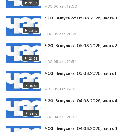
32:54
ЧЭЗ
06 авг, 19:00
ЧЭЗ. Выпуск от 05.08.2026, часть 3
33:37
ЧЭЗ
05 авг, 20:21
ЧЭЗ. Выпуск от 05.08.2026, часть 2
23:58
ЧЭЗ
05 авг, 19:54
ЧЭЗ. Выпуск от 05.08.2026, часть 1
18:53
ЧЭЗ
05 авг, 19:31
ЧЭЗ. Выпуск от 04.08.2026, часть 4
33:16
ЧЭЗ
04 авг, 20:19
ЧЭЗ. Выпуск от 04.08.2026, часть 3