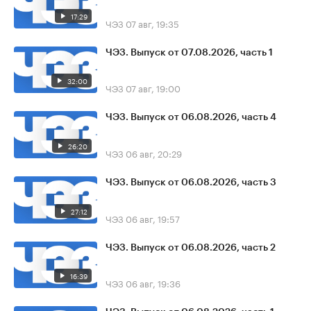
17:29
ЧЭЗ
07 авг, 19:35
ЧЭЗ. Выпуск от 07.08.2026, часть 1
32:00
ЧЭЗ
07 авг, 19:00
ЧЭЗ. Выпуск от 06.08.2026, часть 4
26:20
ЧЭЗ
06 авг, 20:29
ЧЭЗ. Выпуск от 06.08.2026, часть 3
27:12
ЧЭЗ
06 авг, 19:57
ЧЭЗ. Выпуск от 06.08.2026, часть 2
16:39
ЧЭЗ
06 авг, 19:36