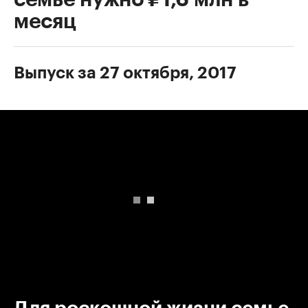
месяц
Выпуск за 27 октября, 2017
00:00
/
00:00