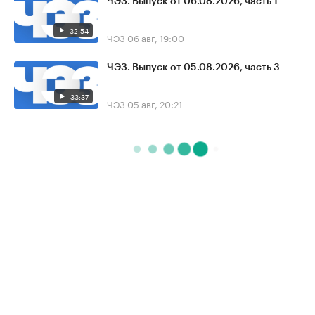
ЧЭЗ. Выпуск от 06.08.2026, часть 1
32:54
ЧЭЗ
06 авг, 19:00
ЧЭЗ. Выпуск от 05.08.2026, часть 3
33:37
ЧЭЗ
05 авг, 20:21