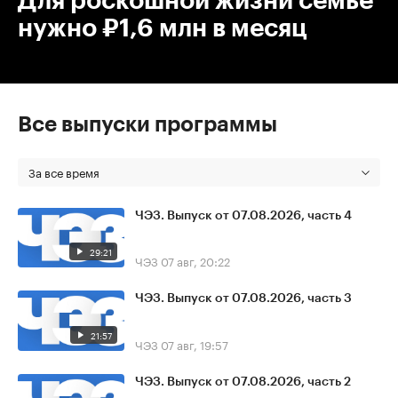
Для роскошной жизни семье
нужно ₽1,6 млн в месяц
Все выпуски программы
За все время
ЧЭЗ. Выпуск от 07.08.2026, часть 4
29:21
ЧЭЗ
07 авг, 20:22
ЧЭЗ. Выпуск от 07.08.2026, часть 3
21:57
ЧЭЗ
07 авг, 19:57
ЧЭЗ. Выпуск от 07.08.2026, часть 2