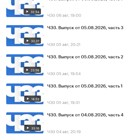
32:54
ЧЭЗ
06 авг, 19:00
ЧЭЗ. Выпуск от 05.08.2026, часть 3
33:37
ЧЭЗ
05 авг, 20:21
ЧЭЗ. Выпуск от 05.08.2026, часть 2
23:58
ЧЭЗ
05 авг, 19:54
ЧЭЗ. Выпуск от 05.08.2026, часть 1
18:53
ЧЭЗ
05 авг, 19:31
ЧЭЗ. Выпуск от 04.08.2026, часть 4
33:16
ЧЭЗ
04 авг, 20:19