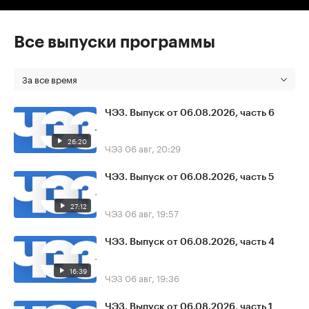
Все выпуски программы
За все время
ЧЭЗ. Выпуск от 06.08.2026, часть 6
26:20
ЧЭЗ
06 авг, 20:29
ЧЭЗ. Выпуск от 06.08.2026, часть 5
27:12
ЧЭЗ
06 авг, 19:57
ЧЭЗ. Выпуск от 06.08.2026, часть 4
16:39
ЧЭЗ
06 авг, 19:36
ЧЭЗ. Выпуск от 06.08.2026, часть 1