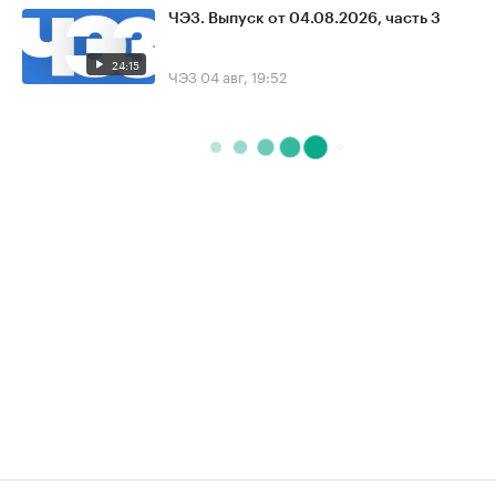
ЧЭЗ. Выпуск от 04.08.2026, часть 3
24:15
ЧЭЗ
04 авг, 19:52