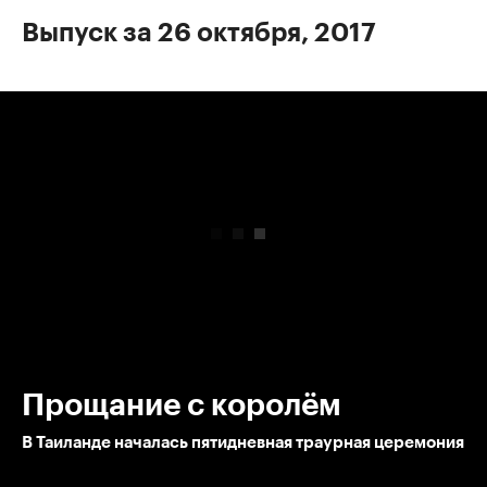
Выпуск за 26 октября, 2017
00:00
/
00:00
Прощание с королём
В Таиланде началась пятидневная траурная церемония