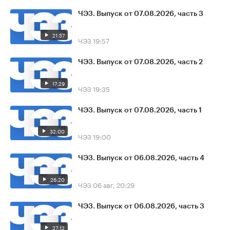
ЧЭЗ. Выпуск от 07.08.2026, часть 3
21:57
ЧЭЗ
19:57
ЧЭЗ. Выпуск от 07.08.2026, часть 2
17:29
ЧЭЗ
19:35
ЧЭЗ. Выпуск от 07.08.2026, часть 1
32:00
ЧЭЗ
19:00
ЧЭЗ. Выпуск от 06.08.2026, часть 4
26:20
ЧЭЗ
06 авг, 20:29
ЧЭЗ. Выпуск от 06.08.2026, часть 3
27:12