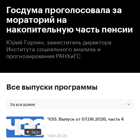
Госдума проголосовала за
мораторий на
накопительную часть пенсии
Юрий Горлин, заместитель директора
Института социального анализа и
прогнозирования РАНХиГС
Все выпуски программы
За все время
ЧЭЗ. Выпуск от 07.08.2026, часть 4
29:21
ЧЭЗ
20:22