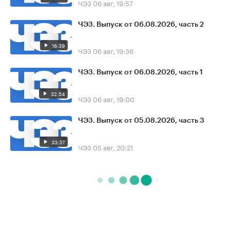
ЧЭЗ
06 авг, 19:57
ЧЭЗ. Выпуск от 06.08.2026, часть 2
16:39
ЧЭЗ
06 авг, 19:36
ЧЭЗ. Выпуск от 06.08.2026, часть 1
32:54
ЧЭЗ
06 авг, 19:00
ЧЭЗ. Выпуск от 05.08.2026, часть 3
33:37
ЧЭЗ
05 авг, 20:21