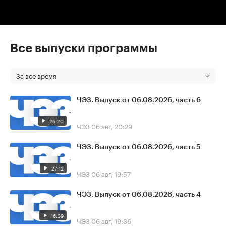
Все выпуски программы
За все время
ЧЭЗ. Выпуск от 06.08.2026, часть 6
26:20
ЧЭЗ
06 авг, 20:29
ЧЭЗ. Выпуск от 06.08.2026, часть 5
27:12
ЧЭЗ
06 авг, 19:57
ЧЭЗ. Выпуск от 06.08.2026, часть 4
16:39
ЧЭЗ
06 авг, 19:36