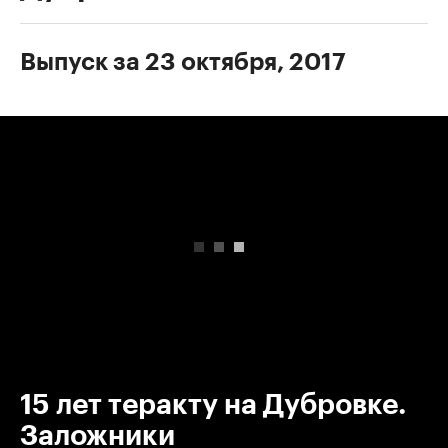
Выпуск за 23 октября, 2017
00:00
/
00:00
15 лет теракту на Дубровке.
Заложники