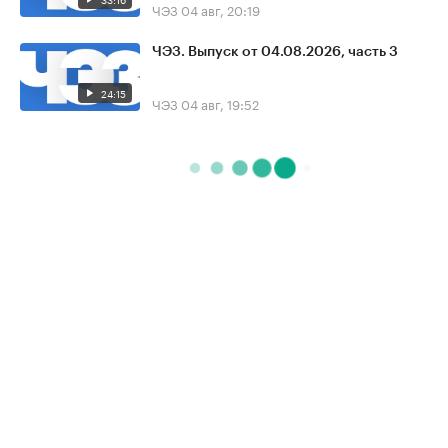
ЧЭЗ
04 авг, 20:19
ЧЭЗ. Выпуск от 04.08.2026, часть 3
24:15
ЧЭЗ
04 авг, 19:52