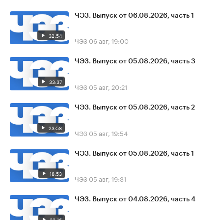
ЧЭЗ. Выпуск от 06.08.2026, часть 1
32:54
ЧЭЗ
06 авг, 19:00
ЧЭЗ. Выпуск от 05.08.2026, часть 3
33:37
ЧЭЗ
05 авг, 20:21
ЧЭЗ. Выпуск от 05.08.2026, часть 2
23:58
ЧЭЗ
05 авг, 19:54
ЧЭЗ. Выпуск от 05.08.2026, часть 1
18:53
ЧЭЗ
05 авг, 19:31
ЧЭЗ. Выпуск от 04.08.2026, часть 4
33:16