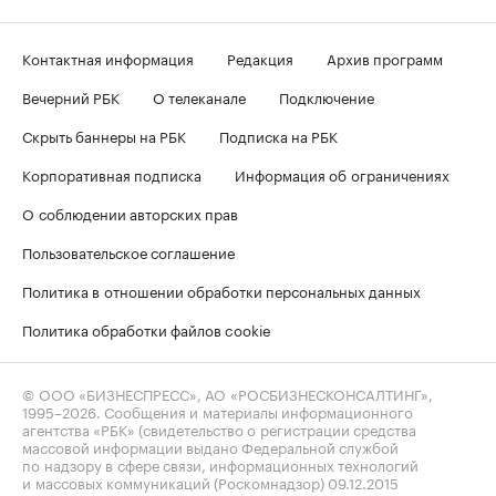
Контактная информация
Редакция
Архив программ
Вечерний РБК
О телеканале
Подключение
Скрыть баннеры на РБК
Подписка на РБК
Корпоративная подписка
Информация об ограничениях
О соблюдении авторских прав
Пользовательское соглашение
Политика в отношении обработки персональных данных
Политика обработки файлов cookie
© ООО «БИЗНЕСПРЕСС», АО «РОСБИЗНЕСКОНСАЛТИНГ»,
1995–2026
. Сообщения и материалы информационного
агентства «РБК» (свидетельство о регистрации средства
массовой информации выдано Федеральной службой
по надзору в сфере связи, информационных технологий
и массовых коммуникаций (Роскомнадзор) 09.12.2015