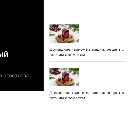
Домашнее «вино» из вишни: рецепт с
ый
летним ароматом
о агентства
Домашнее «вино» из вишни: рецепт с
летним ароматом