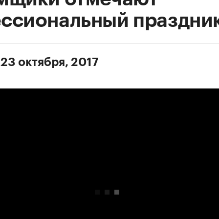
ссиональный праздни
 23 октября, 2017