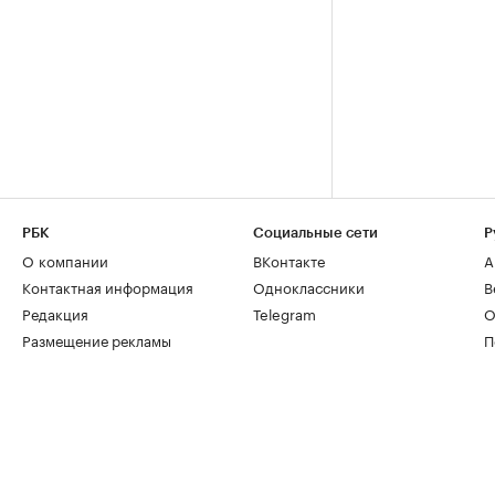
РБК
Социальные сети
Р
О компании
ВКонтакте
А
Контактная информация
Одноклассники
В
Редакция
Telegram
О
Размещение рекламы
П