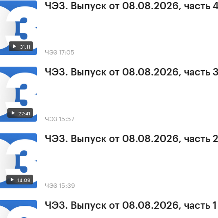
ЧЭЗ. Выпуск от 08.08.2026, часть 
31:11
ЧЭЗ
17:05
ЧЭЗ. Выпуск от 08.08.2026, часть 
27:41
ЧЭЗ
15:57
ЧЭЗ. Выпуск от 08.08.2026, часть 
14:09
ЧЭЗ
15:39
ЧЭЗ. Выпуск от 08.08.2026, часть 1