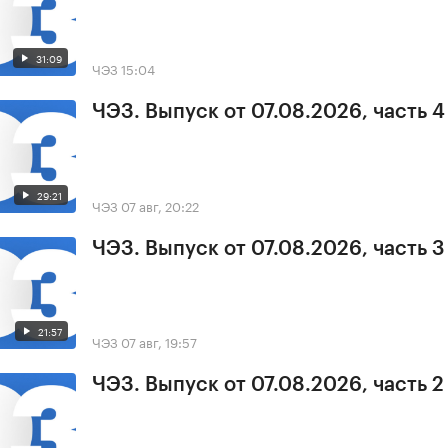
31:09
ЧЭЗ
15:04
ЧЭЗ. Выпуск от 07.08.2026, часть 4
29:21
ЧЭЗ
07 авг, 20:22
ЧЭЗ. Выпуск от 07.08.2026, часть 3
21:57
ЧЭЗ
07 авг, 19:57
ЧЭЗ. Выпуск от 07.08.2026, часть 2