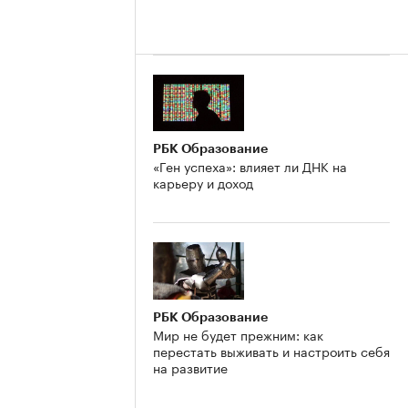
РБК Образование
«Ген успеха»: влияет ли ДНК на
карьеру и доход
РБК Образование
Мир не будет прежним: как
перестать выживать и настроить себя
на развитие