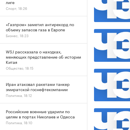
лиге
Спорт, 18:26
«Газпром» заметил антирекорд по
объему запасов газа в Европе
Бизнес, 18:23
WSJ рассказала о находках,
меняющих представление об истории
Китая
Общество, 18:15
Иран атаковал ракетами танкер
эмиратской госнефтекомпании
Политика, 18:12
Российские военные ударили по
целям в портах Николаев и Одесса
Политика, 18:10