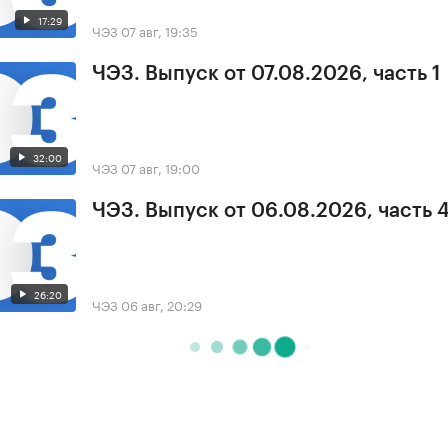
17:29
ЧЭЗ
07 авг, 19:35
ЧЭЗ. Выпуск от 07.08.2026, часть 1
32:00
ЧЭЗ
07 авг, 19:00
ЧЭЗ. Выпуск от 06.08.2026, часть 
26:20
ЧЭЗ
06 авг, 20:29