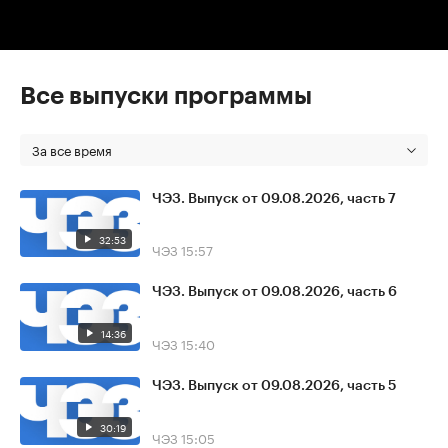
Все выпуски программы
За все время
ЧЭЗ. Выпуск от 09.08.2026, часть 7
32:53
ЧЭЗ
15:57
ЧЭЗ. Выпуск от 09.08.2026, часть 6
14:36
ЧЭЗ
15:40
ЧЭЗ. Выпуск от 09.08.2026, часть 5
30:19
ЧЭЗ
15:05