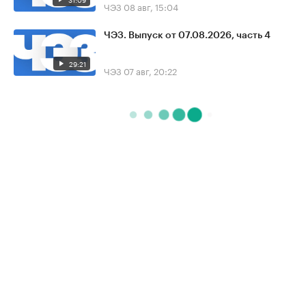
ЧЭЗ
08 авг, 15:04
ЧЭЗ. Выпуск от 07.08.2026, часть 4
29:21
ЧЭЗ
07 авг, 20:22