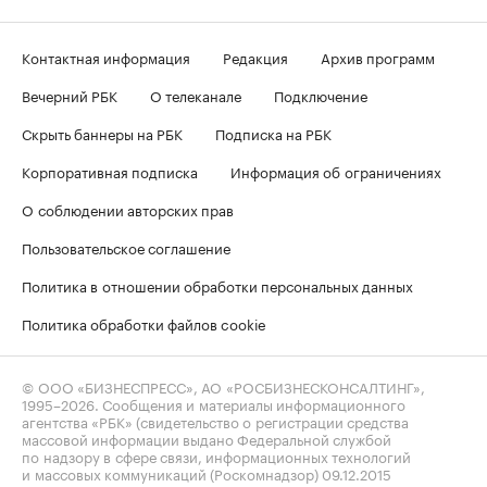
Контактная информация
Редакция
Архив программ
Вечерний РБК
О телеканале
Подключение
Скрыть баннеры на РБК
Подписка на РБК
Корпоративная подписка
Информация об ограничениях
О соблюдении авторских прав
Пользовательское соглашение
Политика в отношении обработки персональных данных
Политика обработки файлов cookie
© ООО «БИЗНЕСПРЕСС», АО «РОСБИЗНЕСКОНСАЛТИНГ»,
1995–2026
. Сообщения и материалы информационного
агентства «РБК» (свидетельство о регистрации средства
массовой информации выдано Федеральной службой
по надзору в сфере связи, информационных технологий
и массовых коммуникаций (Роскомнадзор) 09.12.2015