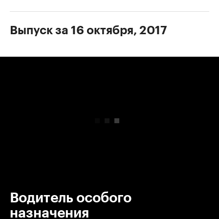
Выпуск за 16 октября, 2017
00:00
/
00:00
Водитель особого
назначения