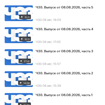
ЧЭЗ. Выпуск от 08.08.2026, часть 5
31:11
ЧЭЗ
08 авг, 19:05
ЧЭЗ. Выпуск от 08.08.2026, часть 4
31:11
ЧЭЗ
08 авг, 17:05
ЧЭЗ. Выпуск от 08.08.2026, часть 3
27:41
ЧЭЗ
08 авг, 15:57
ЧЭЗ. Выпуск от 08.08.2026, часть 2
14:09
ЧЭЗ
08 авг, 15:39
ЧЭЗ. Выпуск от 08.08.2026, часть 1
31:09