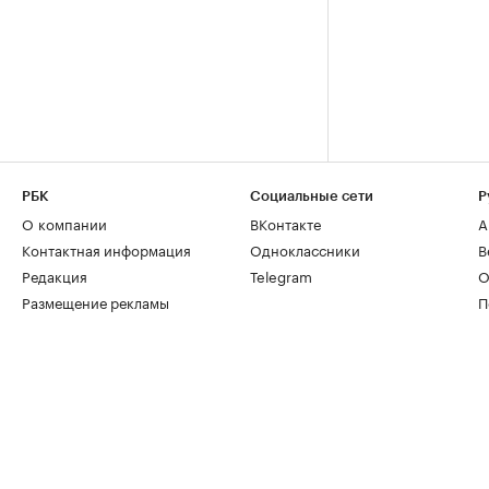
РБК
Социальные сети
Р
О компании
ВКонтакте
А
Контактная информация
Одноклассники
В
Редакция
Telegram
О
Размещение рекламы
П