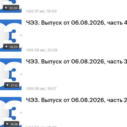
32:00
ЧЭЗ
07 авг, 19:00
ЧЭЗ. Выпуск от 06.08.2026, часть 
26:20
ЧЭЗ
06 авг, 20:29
ЧЭЗ. Выпуск от 06.08.2026, часть 
27:12
ЧЭЗ
06 авг, 19:57
ЧЭЗ. Выпуск от 06.08.2026, часть 
16:39
ЧЭЗ
06 авг, 19:36