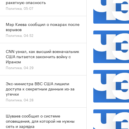
ракетную опасность
Политика, 05:07
Мэр Киева сообщил о пожарах после
взрывов
Политика, 04:52
CNN узнал, как высший военачальник
США пытается закончить войну с
Ираном
Политика, 04:29
Экс-министра ВВС США лишили
доступа к секретным данным из-за
утечки
Политика, 04:28
Шуваев сообщил о системе
оповещения, для которой не нужны
сеть и зарядка