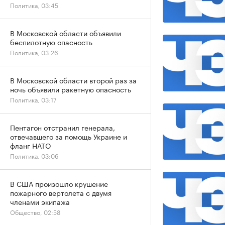
Политика, 03:45
В Московской области объявили
беспилотную опасность
Политика, 03:26
В Московской области второй раз за
ночь объявили ракетную опасность
Политика, 03:17
Пентагон отстранил генерала,
отвечавшего за помощь Украине и
фланг НАТО
Политика, 03:06
В США произошло крушение
пожарного вертолета с двумя
членами экипажа
Общество, 02:58