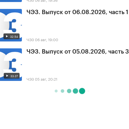
ЧЭЗ. Выпуск от 06.08.2026, часть 1
32:54
ЧЭЗ
06 авг, 19:00
ЧЭЗ. Выпуск от 05.08.2026, часть 3
33:37
ЧЭЗ
05 авг, 20:21