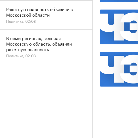
Ракетную опасность объявили в
Московской области
Политика, 02:08
В семи регионах, включая
Московскую область, объявили
ракетную опасность
Политика, 02:03