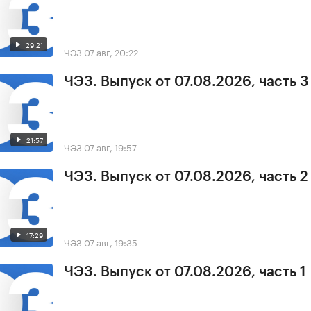
29:21
ЧЭЗ
07 авг, 20:22
ЧЭЗ. Выпуск от 07.08.2026, часть 3
21:57
ЧЭЗ
07 авг, 19:57
ЧЭЗ. Выпуск от 07.08.2026, часть 2
17:29
ЧЭЗ
07 авг, 19:35
ЧЭЗ. Выпуск от 07.08.2026, часть 1