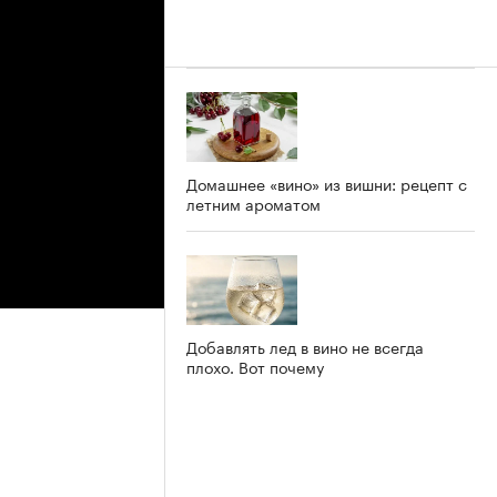
Домашнее «вино» из вишни: рецепт с
летним ароматом
Добавлять лед в вино не всегда
плохо. Вот почему