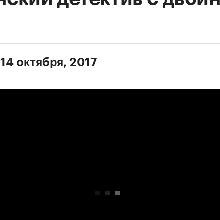
14 октября, 2017