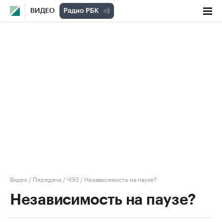
ВИДЕО
Видео
/
Передачи
/
ЧЭЗ
/
Независимость на паузе?
Независимость на паузе?