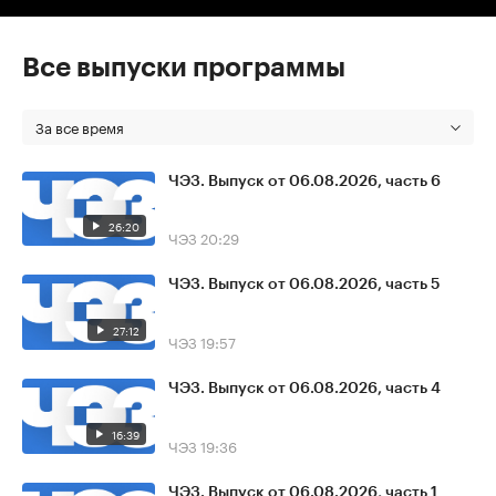
Все выпуски программы
За все время
ЧЭЗ. Выпуск от 06.08.2026, часть 6
26:20
ЧЭЗ
20:29
ЧЭЗ. Выпуск от 06.08.2026, часть 5
27:12
ЧЭЗ
19:57
ЧЭЗ. Выпуск от 06.08.2026, часть 4
16:39
ЧЭЗ
19:36
ЧЭЗ. Выпуск от 06.08.2026, часть 1