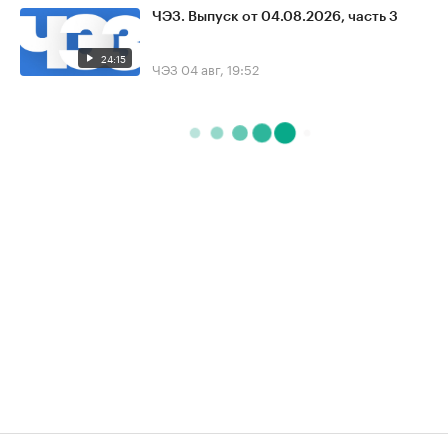
ЧЭЗ. Выпуск от 04.08.2026, часть 3
24:15
ЧЭЗ
04 авг, 19:52