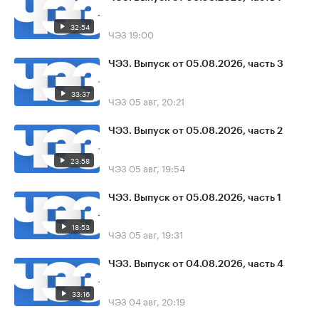
32:54
ЧЭЗ
19:00
ЧЭЗ. Выпуск от 05.08.2026, часть 3
33:37
ЧЭЗ
05 авг, 20:21
ЧЭЗ. Выпуск от 05.08.2026, часть 2
23:58
ЧЭЗ
05 авг, 19:54
ЧЭЗ. Выпуск от 05.08.2026, часть 1
18:53
ЧЭЗ
05 авг, 19:31
ЧЭЗ. Выпуск от 04.08.2026, часть 4
33:16
ЧЭЗ
04 авг, 20:19