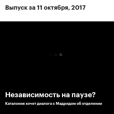
Выпуск за 11 октября, 2017
00:00
/
00:00
Независимость на паузе?
Каталония хочет диалога с Мадридом об отделении