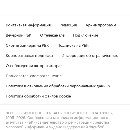
Контактная информация
Редакция
Архив программ
Вечерний РБК
О телеканале
Подключение
Скрыть баннеры на РБК
Подписка на РБК
Корпоративная подписка
Информация об ограничениях
О соблюдении авторских прав
Пользовательское соглашение
Политика в отношении обработки персональных данных
Политика обработки файлов cookie
© ООО «БИЗНЕСПРЕСС», АО «РОСБИЗНЕСКОНСАЛТИНГ»,
1995–2026
. Сообщения и материалы информационного
агентства «РБК» (свидетельство о регистрации средства
массовой информации выдано Федеральной службой