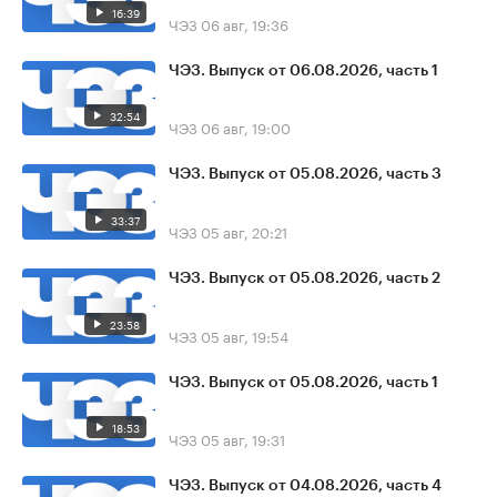
16:39
ЧЭЗ
06 авг, 19:36
ЧЭЗ. Выпуск от 06.08.2026, часть 1
32:54
ЧЭЗ
06 авг, 19:00
ЧЭЗ. Выпуск от 05.08.2026, часть 3
33:37
ЧЭЗ
05 авг, 20:21
ЧЭЗ. Выпуск от 05.08.2026, часть 2
23:58
ЧЭЗ
05 авг, 19:54
ЧЭЗ. Выпуск от 05.08.2026, часть 1
18:53
ЧЭЗ
05 авг, 19:31
ЧЭЗ. Выпуск от 04.08.2026, часть 4