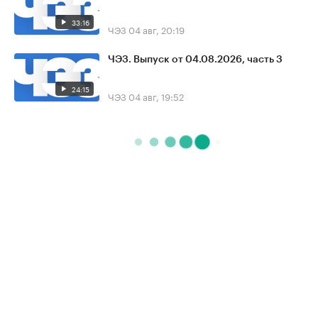
33:16
ЧЭЗ
04 авг, 20:19
ЧЭЗ. Выпуск от 04.08.2026, часть 3
24:15
ЧЭЗ
04 авг, 19:52