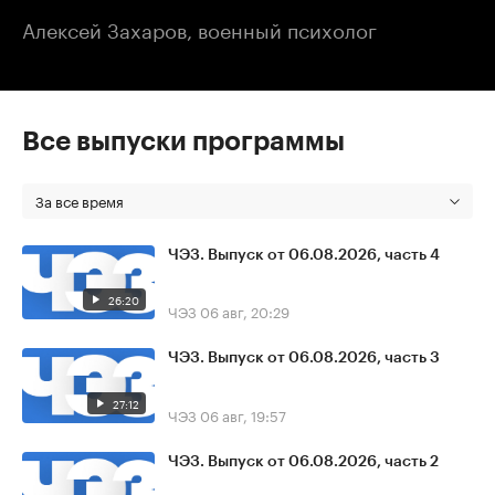
Алексей Захаров, военный психолог
Все выпуски программы
За все время
ЧЭЗ. Выпуск от 06.08.2026, часть 4
26:20
ЧЭЗ
06 авг, 20:29
ЧЭЗ. Выпуск от 06.08.2026, часть 3
27:12
ЧЭЗ
06 авг, 19:57
ЧЭЗ. Выпуск от 06.08.2026, часть 2