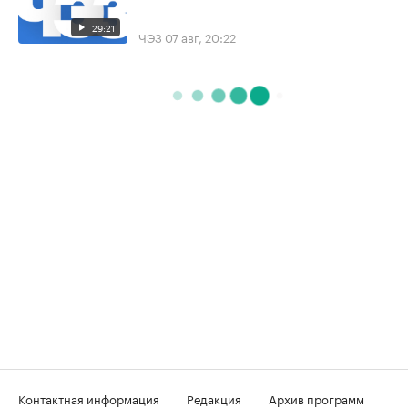
29:21
ЧЭЗ
07 авг, 20:22
Контактная информация
Редакция
Архив программ