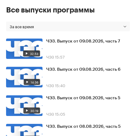
Все выпуски программы
За все время
ЧЭЗ. Выпуск от 09.08.2026, часть 7
32:53
ЧЭЗ
15:57
ЧЭЗ. Выпуск от 09.08.2026, часть 6
14:36
ЧЭЗ
15:40
ЧЭЗ. Выпуск от 09.08.2026, часть 5
30:19
ЧЭЗ
15:05
ЧЭЗ. Выпуск от 08.08.2026, часть 5