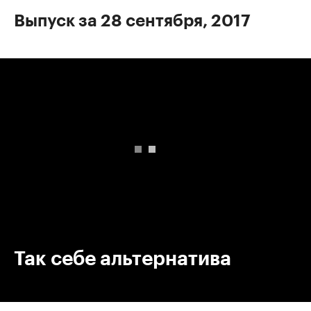
Выпуск за 28 сентября, 2017
00:00
/
00:00
Так себе альтернатива