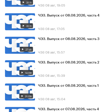
31:11
ЧЭЗ
08 авг, 19:05
ЧЭЗ. Выпуск от 08.08.2026, часть 4
31:11
ЧЭЗ
08 авг, 17:05
ЧЭЗ. Выпуск от 08.08.2026, часть 3
27:41
ЧЭЗ
08 авг, 15:57
ЧЭЗ. Выпуск от 08.08.2026, часть 2
14:09
ЧЭЗ
08 авг, 15:39
ЧЭЗ. Выпуск от 08.08.2026, часть 1
31:09
ЧЭЗ
08 авг, 15:04
ЧЭЗ. Выпуск от 07.08.2026, часть 4