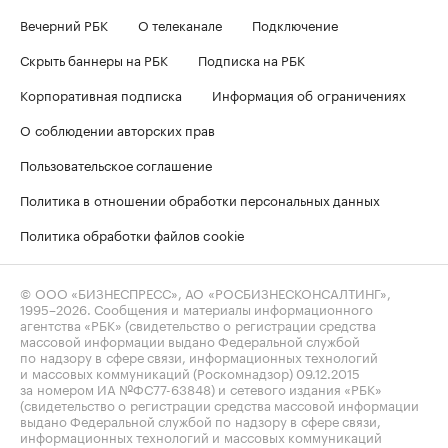
Вечерний РБК
О телеканале
Подключение
Скрыть баннеры на РБК
Подписка на РБК
Корпоративная подписка
Информация об ограничениях
О соблюдении авторских прав
Пользовательское соглашение
Политика в отношении обработки персональных данных
Политика обработки файлов cookie
© ООО «БИЗНЕСПРЕСС», АО «РОСБИЗНЕСКОНСАЛТИНГ»,
1995–2026
. Сообщения и материалы информационного
агентства «РБК» (свидетельство о регистрации средства
массовой информации выдано Федеральной службой
по надзору в сфере связи, информационных технологий
и массовых коммуникаций (Роскомнадзор) 09.12.2015
за номером ИА №ФС77-63848) и сетевого издания «РБК»
(свидетельство о регистрации средства массовой информации
выдано Федеральной службой по надзору в сфере связи,
информационных технологий и массовых коммуникаций