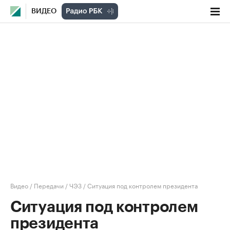
ВИДЕО
Видео
/
Передачи
/
ЧЭЗ
/
Ситуация под контролем президента
Ситуация под контролем
президента