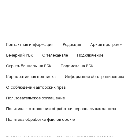
Контактная информация
Редакция
Архив программ
Вечерний РБК
О телеканале
Подключение
Скрыть баннеры на РБК
Подписка на РБК
Корпоративная подписка
Информация об ограничениях
О соблюдении авторских прав
Пользовательское соглашение
Политика в отношении обработки персональных данных
Политика обработки файлов cookie
© ООО «БИЗНЕСПРЕСС», АО «РОСБИЗНЕСКОНСАЛТИНГ»,