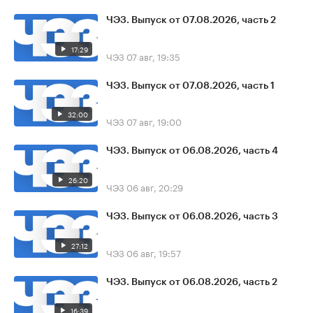
ЧЭЗ. Выпуск от 07.08.2026, часть 2
17:29
ЧЭЗ
07 авг, 19:35
ЧЭЗ. Выпуск от 07.08.2026, часть 1
32:00
ЧЭЗ
07 авг, 19:00
ЧЭЗ. Выпуск от 06.08.2026, часть 4
26:20
ЧЭЗ
06 авг, 20:29
ЧЭЗ. Выпуск от 06.08.2026, часть 3
27:12
ЧЭЗ
06 авг, 19:57
ЧЭЗ. Выпуск от 06.08.2026, часть 2
16:39