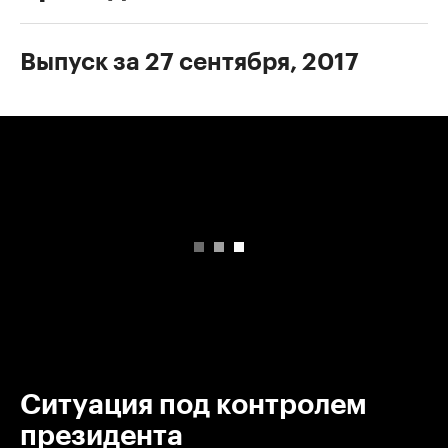
Выпуск за 27 сентября, 2017
00:00
/
00:00
Ситуация под контролем
президента