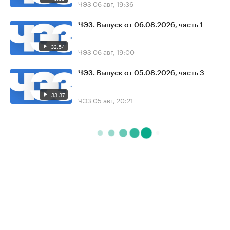
ЧЭЗ
06 авг, 19:36
ЧЭЗ. Выпуск от 06.08.2026, часть 1
32:54
ЧЭЗ
06 авг, 19:00
ЧЭЗ. Выпуск от 05.08.2026, часть 3
33:37
ЧЭЗ
05 авг, 20:21