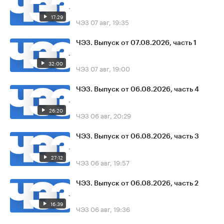
17:29
ЧЭЗ
07 авг, 19:35
ЧЭЗ. Выпуск от 07.08.2026, часть 1
32:00
ЧЭЗ
07 авг, 19:00
ЧЭЗ. Выпуск от 06.08.2026, часть 4
26:20
ЧЭЗ
06 авг, 20:29
ЧЭЗ. Выпуск от 06.08.2026, часть 3
27:12
ЧЭЗ
06 авг, 19:57
ЧЭЗ. Выпуск от 06.08.2026, часть 2
16:39
ЧЭЗ
06 авг, 19:36