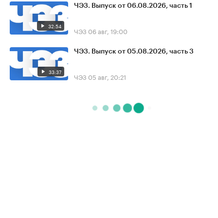
ЧЭЗ. Выпуск от 06.08.2026, часть 1
32:54
ЧЭЗ
06 авг, 19:00
ЧЭЗ. Выпуск от 05.08.2026, часть 3
33:37
ЧЭЗ
05 авг, 20:21