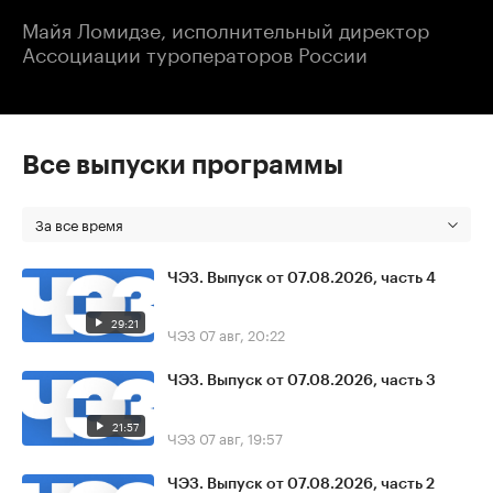
Майя Ломидзе, исполнительный директор
Ассоциации туроператоров России
Все выпуски программы
За все время
ЧЭЗ. Выпуск от 07.08.2026, часть 4
29:21
ЧЭЗ
07 авг, 20:22
ЧЭЗ. Выпуск от 07.08.2026, часть 3
21:57
ЧЭЗ
07 авг, 19:57
ЧЭЗ. Выпуск от 07.08.2026, часть 2