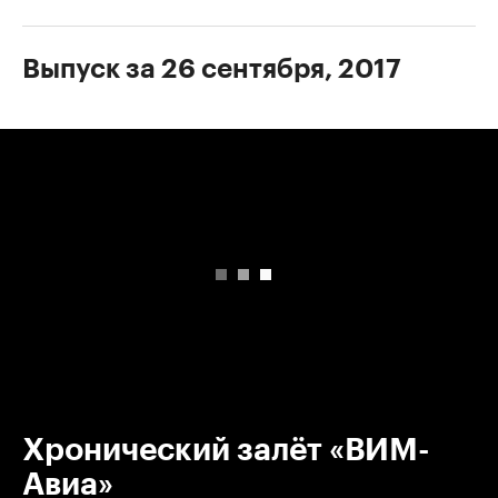
Выпуск за 26 сентября, 2017
00:00
/
00:00
Хронический залёт «ВИМ-
Авиа»