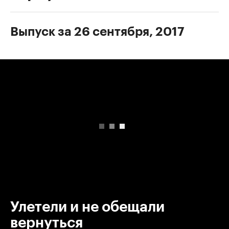
Выпуск за 26 сентября, 2017
00:00
/
00:00
Улетели и не обещали
вернуться