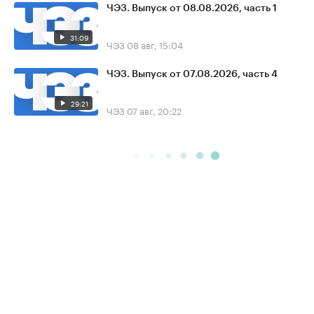
ЧЭЗ. Выпуск от 08.08.2026, часть 1
31:09
ЧЭЗ
08 авг, 15:04
ЧЭЗ. Выпуск от 07.08.2026, часть 4
29:21
ЧЭЗ
07 авг, 20:22