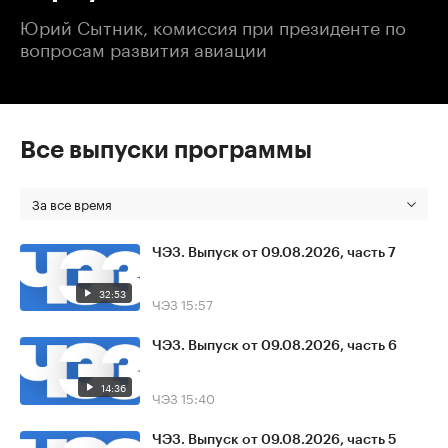
Юрий Сытник, комиссия при президенте по
вопросам развития авиации
Все выпуски программы
За все время
ЧЭЗ. Выпуск от 09.08.2026, часть 7
32:53
ЧЭЗ
15:57
ЧЭЗ. Выпуск от 09.08.2026, часть 6
14:36
ЧЭЗ
15:40
ЧЭЗ. Выпуск от 09.08.2026, часть 5