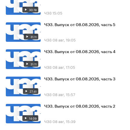
30:19
ЧЭЗ
15:05
ЧЭЗ. Выпуск от 08.08.2026, часть 5
31:11
ЧЭЗ
08 авг, 19:05
ЧЭЗ. Выпуск от 08.08.2026, часть 4
31:11
ЧЭЗ
08 авг, 17:05
ЧЭЗ. Выпуск от 08.08.2026, часть 3
27:41
ЧЭЗ
08 авг, 15:57
ЧЭЗ. Выпуск от 08.08.2026, часть 2
14:09
ЧЭЗ
08 авг, 15:39