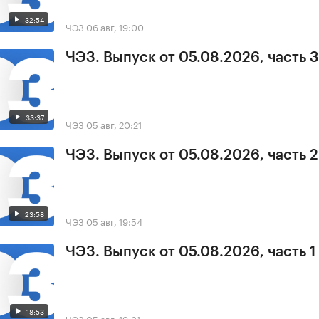
32:54
ЧЭЗ
06 авг, 19:00
ЧЭЗ. Выпуск от 05.08.2026, часть 3
33:37
ЧЭЗ
05 авг, 20:21
ЧЭЗ. Выпуск от 05.08.2026, часть 2
23:58
ЧЭЗ
05 авг, 19:54
ЧЭЗ. Выпуск от 05.08.2026, часть 1
18:53
ЧЭЗ
05 авг, 19:31