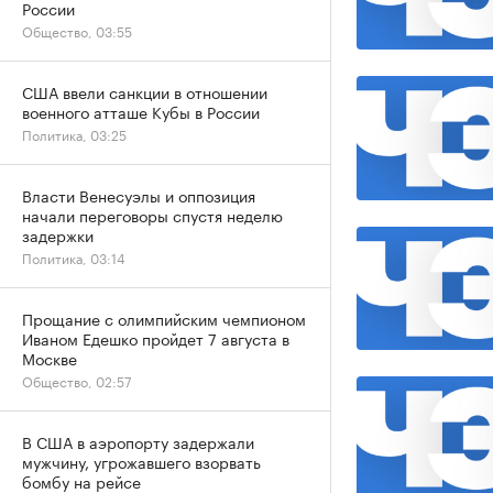
России
Общество, 03:55
США ввели санкции в отношении
военного атташе Кубы в России
Политика, 03:25
Власти Венесуэлы и оппозиция
начали переговоры спустя неделю
задержки
Политика, 03:14
Прощание с олимпийским чемпионом
Иваном Едешко пройдет 7 августа в
Москве
Общество, 02:57
В США в аэропорту задержали
мужчину, угрожавшего взорвать
бомбу на рейсе