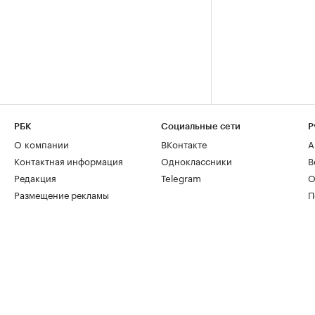
РБК
Социальные сети
Р
О компании
ВКонтакте
А
Контактная информация
Одноклассники
В
Редакция
Telegram
О
Размещение рекламы
П