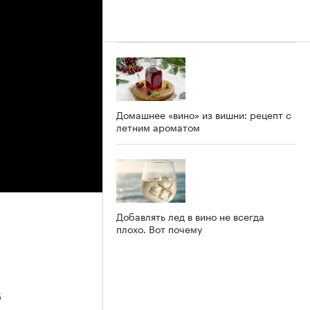
Домашнее «вино» из вишни: рецепт с
летним ароматом
Добавлять лед в вино не всегда
плохо. Вот почему
6