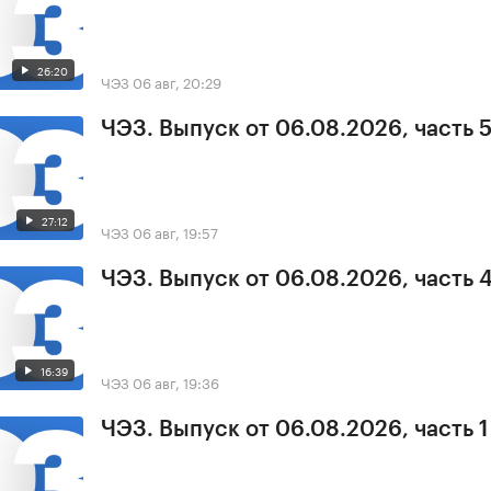
26:20
ЧЭЗ
06 авг, 20:29
ЧЭЗ. Выпуск от 06.08.2026, часть 
27:12
ЧЭЗ
06 авг, 19:57
ЧЭЗ. Выпуск от 06.08.2026, часть 
16:39
ЧЭЗ
06 авг, 19:36
ЧЭЗ. Выпуск от 06.08.2026, часть 1