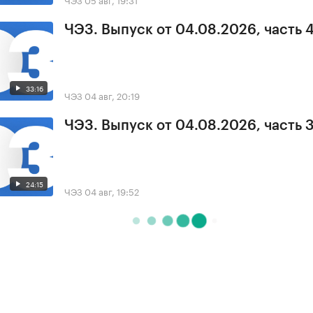
ЧЭЗ. Выпуск от 04.08.2026, часть 
33:16
ЧЭЗ
04 авг, 20:19
ЧЭЗ. Выпуск от 04.08.2026, часть 
24:15
ЧЭЗ
04 авг, 19:52