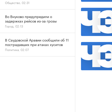
Общество, 02:31
Во Внуково предупредили о
задержках рейсов из-за грозы
Город, 02:13
В Саудовской Аравии сообщили об 11
пострадавших при атаках хуситов
Политика, 02:07