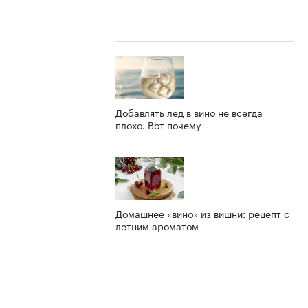
Добавлять лед в вино не всегда
плохо. Вот почему
Домашнее «вино» из вишни: рецепт с
летним ароматом