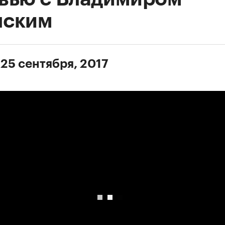
нским
 25 сентября, 2017