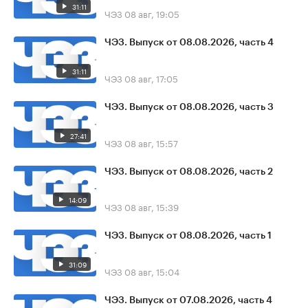
31:11
ЧЭЗ
08 авг, 19:05
ЧЭЗ. Выпуск от 08.08.2026, часть 4
31:11
ЧЭЗ
08 авг, 17:05
ЧЭЗ. Выпуск от 08.08.2026, часть 3
27:41
ЧЭЗ
08 авг, 15:57
ЧЭЗ. Выпуск от 08.08.2026, часть 2
14:09
ЧЭЗ
08 авг, 15:39
ЧЭЗ. Выпуск от 08.08.2026, часть 1
31:09
ЧЭЗ
08 авг, 15:04
ЧЭЗ. Выпуск от 07.08.2026, часть 4