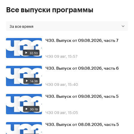
Все выпуски программы
За все время
ЧЭЗ. Выпуск от 09.08.2026, часть 7
32:53
ЧЭЗ
09 авг, 15:57
ЧЭЗ. Выпуск от 09.08.2026, часть 6
14:36
ЧЭЗ
09 авг, 15:40
ЧЭЗ. Выпуск от 09.08.2026, часть 5
30:19
ЧЭЗ
09 авг, 15:05
ЧЭЗ. Выпуск от 08.08.2026, часть 5