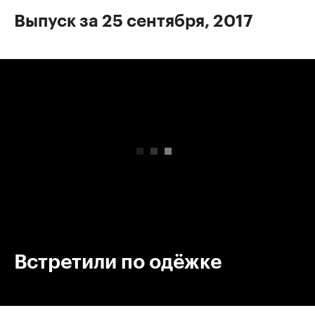
Выпуск за 25 сентября, 2017
00:00
/
00:00
Встретили по одёжке