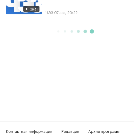
29:21
ЧЭЗ
07 авг, 20:22
Контактная информация
Редакция
Архив программ