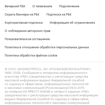
Вечерний РБК
О телеканале
Подключение
Скрыть баннеры на РБК
Подписка на РБК
Корпоративная подписка
Информация об ограничениях
О соблюдении авторских прав
Пользовательское соглашение
Политика в отношении обработки персональных данных
Политика обработки файлов cookie
© ООО «БИЗНЕСПРЕСС», АО «РОСБИЗНЕСКОНСАЛТИНГ»,
1995–2026
. Сообщения и материалы информационного
агентства «РБК» (свидетельство о регистрации средства
массовой информации выдано Федеральной службой
по надзору в сфере связи, информационных технологий
и массовых коммуникаций (Роскомнадзор) 09.12.2015
за номером ИА №ФС77-63848) и сетевого издания «РБК»
(свидетельство о регистрации средства массовой информации
выдано Федеральной службой по надзору в сфере связи,
информационных технологий и массовых коммуникаций