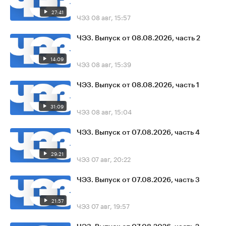
27:41
ЧЭЗ
08 авг, 15:57
ЧЭЗ. Выпуск от 08.08.2026, часть 2
14:09
ЧЭЗ
08 авг, 15:39
ЧЭЗ. Выпуск от 08.08.2026, часть 1
31:09
ЧЭЗ
08 авг, 15:04
ЧЭЗ. Выпуск от 07.08.2026, часть 4
29:21
ЧЭЗ
07 авг, 20:22
ЧЭЗ. Выпуск от 07.08.2026, часть 3
21:57
ЧЭЗ
07 авг, 19:57