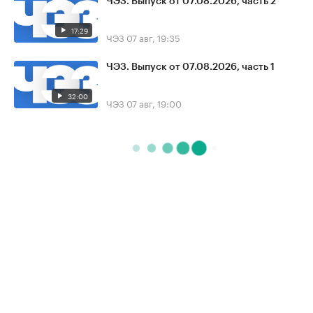
ЧЭЗ. Выпуск от 07.08.2026, часть 2
17:29
ЧЭЗ
07 авг, 19:35
ЧЭЗ. Выпуск от 07.08.2026, часть 1
32:00
ЧЭЗ
07 авг, 19:00