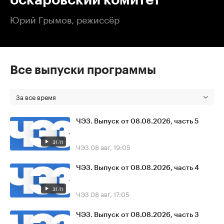
Юрий Грымов, режиссёр
Все выпуски программы
За все время
ЧЭЗ. Выпуск от 08.08.2026, часть 5
31:11
ЧЭЗ
08 авг, 19:05
ЧЭЗ. Выпуск от 08.08.2026, часть 4
31:11
ЧЭЗ
08 авг, 17:05
ЧЭЗ. Выпуск от 08.08.2026, часть 3