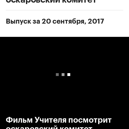
Выпуск за 20 сентября, 2017
00:00
/
00:00
Фильм Учителя посмотрит
оскаровский комитет