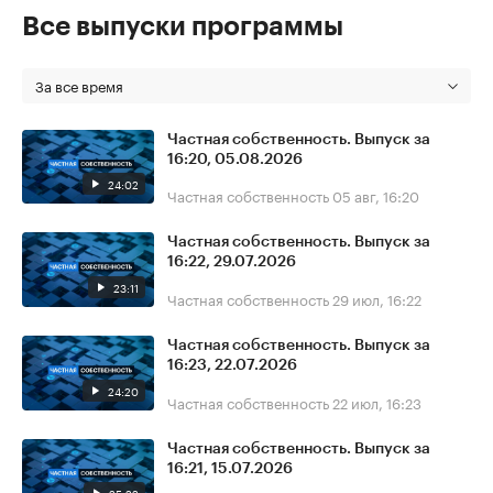
Все выпуски программы
За все время
Частная собственность. Выпуск за
16:20, 05.08.2026
24:02
Частная собственность
05 авг, 16:20
Частная собственность. Выпуск за
16:22, 29.07.2026
23:11
Частная собственность
29 июл, 16:22
Частная собственность. Выпуск за
16:23, 22.07.2026
24:20
Частная собственность
22 июл, 16:23
Частная собственность. Выпуск за
16:21, 15.07.2026