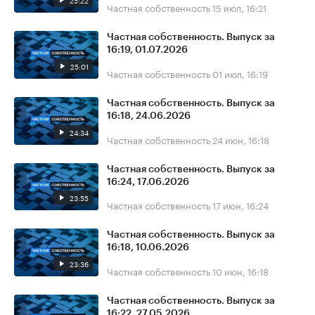
25:22
Частная собственность
15 июл, 16:21
Частная собственность. Выпуск за
16:19, 01.07.2026
25:01
Частная собственность
01 июл, 16:19
Частная собственность. Выпуск за
16:18, 24.06.2026
24:34
Частная собственность
24 июн, 16:18
Частная собственность. Выпуск за
16:24, 17.06.2026
23:55
Частная собственность
17 июн, 16:24
Частная собственность. Выпуск за
16:18, 10.06.2026
23:36
Частная собственность
10 июн, 16:18
Частная собственность. Выпуск за
16:22, 27.05.2026