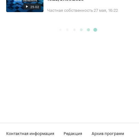
25:02
Частная собственность
27 мая, 16:22
Контактная информация
Редакция
Архив программ