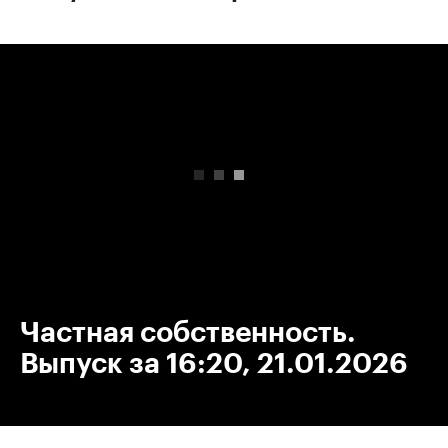
00:00
/
00:00
Частная собственность.
Выпуск за 16:20, 21.01.2026