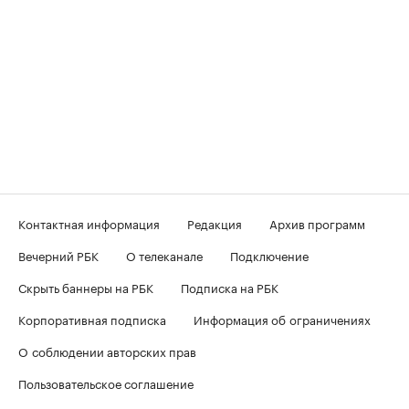
Контактная информация
Редакция
Архив программ
Вечерний РБК
О телеканале
Подключение
Скрыть баннеры на РБК
Подписка на РБК
Корпоративная подписка
Информация об ограничениях
О соблюдении авторских прав
Пользовательское соглашение