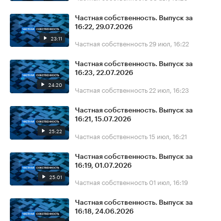
Частная собственность. Выпуск за
16:22, 29.07.2026
23:11
Частная собственность
29 июл, 16:22
Частная собственность. Выпуск за
16:23, 22.07.2026
24:20
Частная собственность
22 июл, 16:23
Частная собственность. Выпуск за
16:21, 15.07.2026
25:22
Частная собственность
15 июл, 16:21
Частная собственность. Выпуск за
16:19, 01.07.2026
25:01
Частная собственность
01 июл, 16:19
Частная собственность. Выпуск за
16:18, 24.06.2026