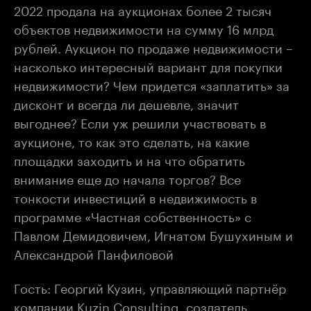
2022 продала на аукционах более 2 тысяч
объектов недвижимости на сумму 16 млрд
рублей. Аукцион по продаже недвижимости –
насколько интересный вариант для покупки
недвижимости? Чем придется «заплатить» за
дисконт и всегда ли дешевле, значит
выгоднее? Если уж решили участвовать в
аукционе, то как это сделать, на какие
площадки заходить и на что обратить
внимание еще до начала торгов? Все
тонкости инвестиций в недвижимость в
программе «Частная собственность» с
Павлом Демидовичем, Игнатом Бушухиным и
Александрой Панфиловой
Гость: Георгий Кузин, управляющий партнёр
компании Kuzin Consulting, создатель