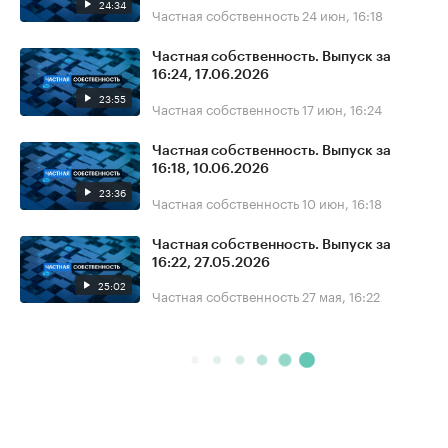
24:34
Частная собственность
24 июн, 16:18
Частная собственность. Выпуск за
16:24, 17.06.2026
23:55
Частная собственность
17 июн, 16:24
Частная собственность. Выпуск за
16:18, 10.06.2026
23:36
Частная собственность
10 июн, 16:18
Частная собственность. Выпуск за
16:22, 27.05.2026
25:02
Частная собственность
27 мая, 16:22