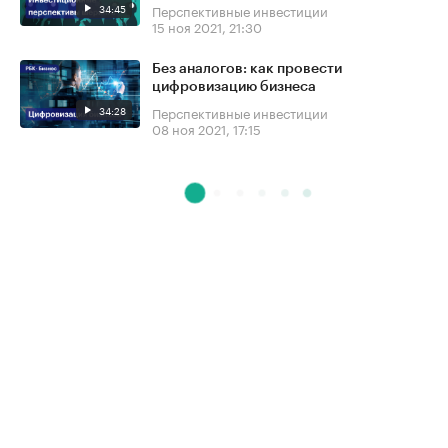
34:45
Перспективные инвестиции
15 ноя 2021, 21:30
Без аналогов: как провести
цифровизацию бизнеса
34:28
Перспективные инвестиции
08 ноя 2021, 17:15