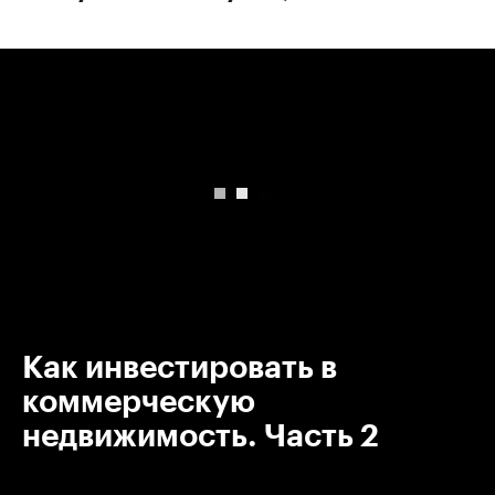
00:00
/
00:00
Как инвестировать в
коммерческую
недвижимость. Часть 2