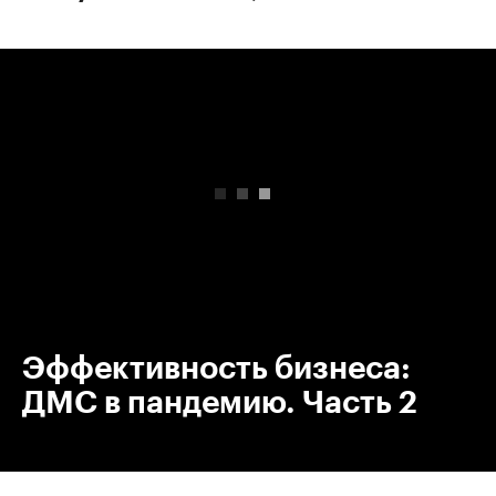
00:00
/
00:00
Эффективность бизнеса:
ДМС в пандемию. Часть 2