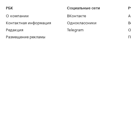
РБК
Социальные сети
Р
О компании
ВКонтакте
А
Контактная информация
Одноклассники
В
Редакция
Telegram
О
Размещение рекламы
П