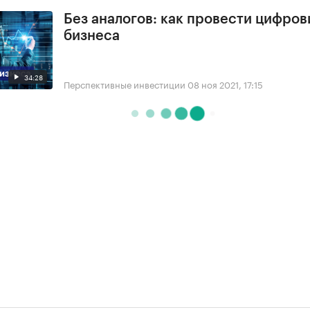
Без аналогов: как провести цифро
бизнеса
34:28
Перспективные инвестиции
08 ноя 2021, 17:15