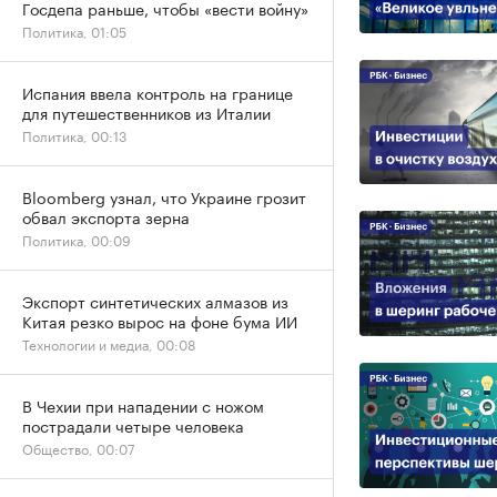
Госдепа раньше, чтобы «вести войну»
Политика, 01:05
Испания ввела контроль на границе
для путешественников из Италии
Политика, 00:13
Bloomberg узнал, что Украине грозит
обвал экспорта зерна
Политика, 00:09
Экспорт синтетических алмазов из
Китая резко вырос на фоне бума ИИ
Технологии и медиа, 00:08
В Чехии при нападении с ножом
пострадали четыре человека
Общество, 00:07