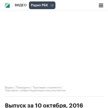
ВИДЕО
Видео
/
Передачи
/
Торговые стратегии
/
Торговля с инвестиционным консультантом
Выпуск за 10 октября, 2016