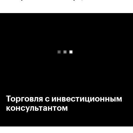
00:00
/
00:00
Торговля с инвестиционным
консультантом