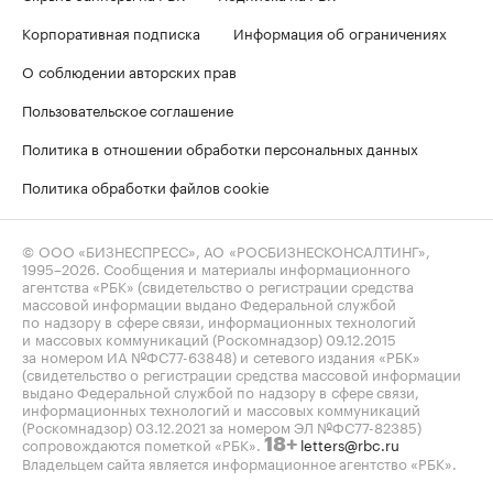
Корпоративная подписка
Информация об ограничениях
О соблюдении авторских прав
Пользовательское соглашение
Политика в отношении обработки персональных данных
Политика обработки файлов cookie
© ООО «БИЗНЕСПРЕСС», АО «РОСБИЗНЕСКОНСАЛТИНГ»,
1995–2026
. Сообщения и материалы информационного
агентства «РБК» (свидетельство о регистрации средства
массовой информации выдано Федеральной службой
по надзору в сфере связи, информационных технологий
и массовых коммуникаций (Роскомнадзор) 09.12.2015
за номером ИА №ФС77-63848) и сетевого издания «РБК»
(свидетельство о регистрации средства массовой информации
выдано Федеральной службой по надзору в сфере связи,
информационных технологий и массовых коммуникаций
(Роскомнадзор) 03.12.2021 за номером ЭЛ №ФС77-82385)
сопровождаются пометкой «РБК».
letters@rbc.ru
18+
Владельцем сайта является информационное агентство «РБК».