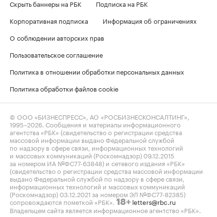
Скрыть баннеры на РБК
Подписка на РБК
Корпоративная подписка
Информация об ограничениях
О соблюдении авторских прав
Пользовательское соглашение
Политика в отношении обработки персональных данных
Политика обработки файлов cookie
© ООО «БИЗНЕСПРЕСС», АО «РОСБИЗНЕСКОНСАЛТИНГ»,
1995–2026
. Сообщения и материалы информационного
агентства «РБК» (свидетельство о регистрации средства
массовой информации выдано Федеральной службой
по надзору в сфере связи, информационных технологий
и массовых коммуникаций (Роскомнадзор) 09.12.2015
за номером ИА №ФС77-63848) и сетевого издания «РБК»
(свидетельство о регистрации средства массовой информации
выдано Федеральной службой по надзору в сфере связи,
информационных технологий и массовых коммуникаций
(Роскомнадзор) 03.12.2021 за номером ЭЛ №ФС77-82385)
сопровождаются пометкой «РБК».
letters@rbc.ru
18+
Владельцем сайта является информационное агентство «РБК».