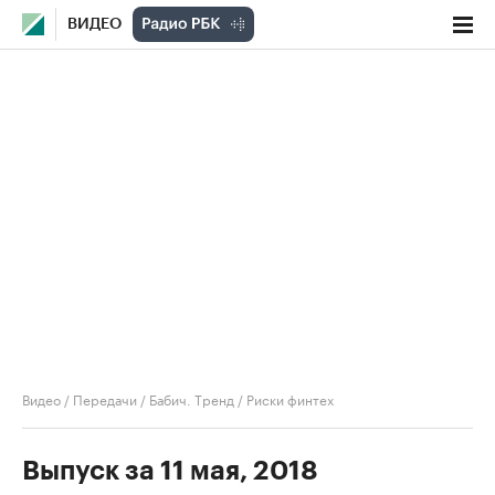
ВИДЕО
Видео
/
Передачи
/
Бабич. Тренд
/
Риски финтех
Выпуск за 11 мая, 2018