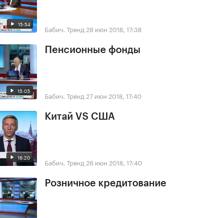
15:54
Бабич. Тренд
28 июн 2018, 17:38
Пенсионные фонды
15:05
Бабич. Тренд
27 июн 2018, 17:40
Китай VS США
16:20
Бабич. Тренд
26 июн 2018, 17:40
Розничное кредитование