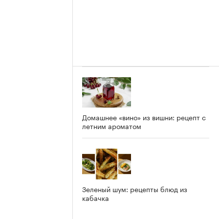
Домашнее «вино» из вишни: рецепт с
летним ароматом
Зеленый шум: рецепты блюд из
кабачка