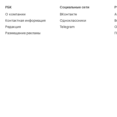
РБК
Социальные сети
Р
О компании
ВКонтакте
А
Контактная информация
Одноклассники
В
Редакция
Telegram
О
Размещение рекламы
П