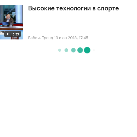
Высокие технологии в спорте
15:55
Бабич. Тренд
19 июн 2018, 17:45