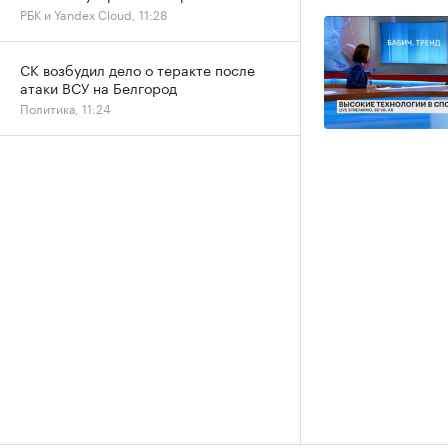
РБК и Yandex Cloud, 11:28
СК возбудил дело о теракте после
атаки ВСУ на Белгород
Политика, 11:24