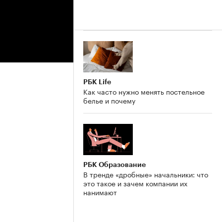
РБК Life
Как часто нужно менять постельное
белье и почему
РБК Образование
В тренде «дробные» начальники: что
это такое и зачем компании их
нанимают