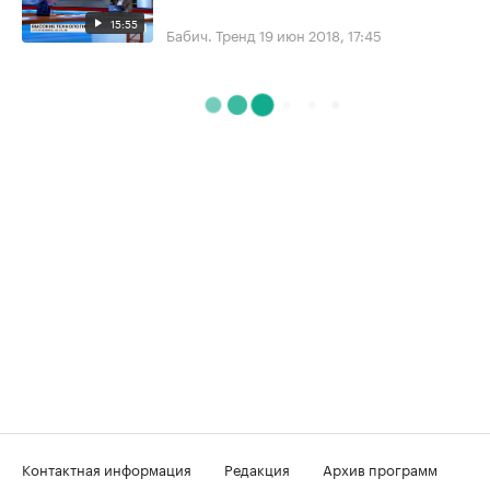
15:55
Бабич. Тренд
19 июн 2018, 17:45
Контактная информация
Редакция
Архив программ