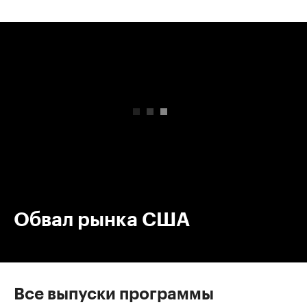
00:00
/
00:00
Обвал рынка США
Все выпуски программы