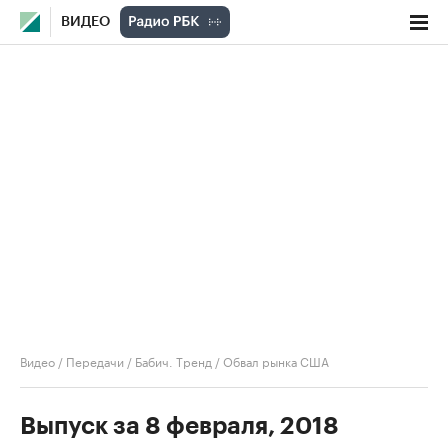
ВИДЕО
Видео
/
Передачи
/
Бабич. Тренд
/
Обвал рынка США
Выпуск за 8 февраля, 2018